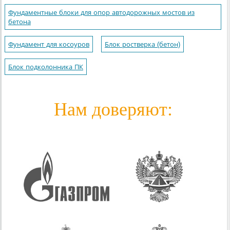
Фундаментные блоки для опор автодорожных мостов из
бетона
Фундамент для косоуров
Блок ростверка (бетон)
Блок подколонника ПК
Нам доверяют: