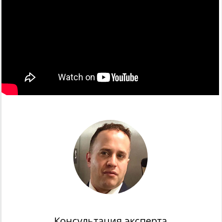
Консультация эксперта