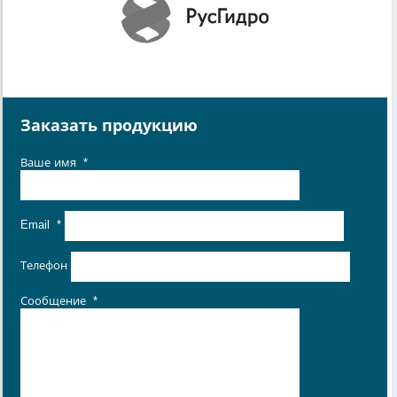
Заказать продукцию
Ваше имя
*
Email
*
Телефон
Сообщение
*