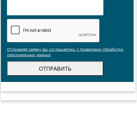
Отправляя заявку вы соглашаетесь с правилами обработки
персональных данных