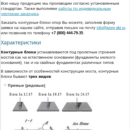
Всю нашу продукцию мы производим согласно установленным
стандартам. Также выполняем
работы по индивидуальным
чертежам заказчика
.
Заказать контурные блоки опор Вы можете, заполнив форму
заявки на нашем сайте, отправив письмо на почту
info@prom-gbi.ru
или позвонив по телефону
+7 (800) 444-79-35
.
Характеристики
Контурные блоки
устанавливаются под пролетные строения
мостов как на естественном основании (фундаменты мелкого
основания), так и на свайных фундаментах различных типов.
В зависимости от особенностей конструкции моста, контурные
блоки бывают
трех видов
:
Прямые (рядовые)
;