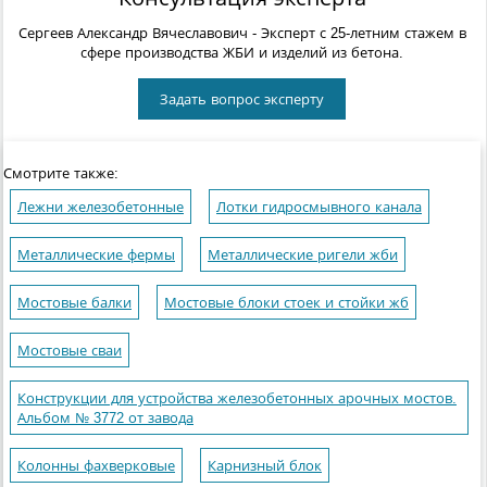
Сергеев Александр Вячеславович
- Эксперт с 25-летним стажем в
сфере производства ЖБИ и изделий из бетона.
Задать вопрос эксперту
Смотрите также:
Лежни железобетонные
Лотки гидросмывного канала
Металлические фермы
Металлические ригели жби
Мостовые балки
Мостовые блоки стоек и стойки жб
Мостовые сваи
Конструкции для устройства железобетонных арочных мостов.
Альбом № 3772 от завода
Колонны фахверковые
Карнизный блок