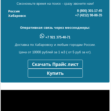
Сэкономьте время на поиск - сразу звоните нам!
8 (800) 301-17-45
Россия
+7 (4212) 98-88-35
Хабаровск
Оперативная связь через мессенджеры:
+7 921 375-40-71
Доставка по Хабаровску и любым городам России.
Цена от 10000 рублей за 1 м3 ( от 5 руб за кг).
Скачать Прайс лист
Купить