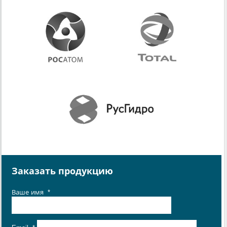
Заказать продукцию
Ваше имя
*