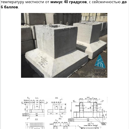
температуру местности от
минус 40 градусов
, с сейсмичностью
до
6 баллов
.