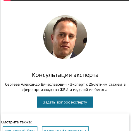
Консультация эксперта
Сергеев Александр Вячеславович
- Эксперт с 25-летним стажем в
сфере производства ЖБИ и изделий из бетона.
Задать вопрос эксперту
Смотрите также: