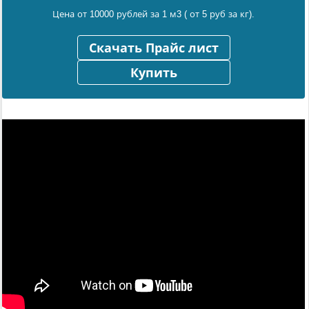
Цена от 10000 рублей за 1 м3 ( от 5 руб за кг).
Скачать Прайс лист
Купить