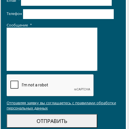
Email
*
Телефон
Сообщение
*
Отправляя заявку вы соглашаетесь с правилами обработки
персональных данных