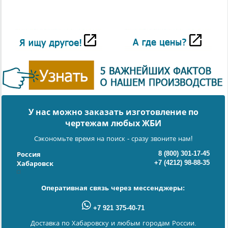
У нас можно заказать изготовление по
чертежам любых ЖБИ
Сэкономьте время на поиск - сразу звоните нам!
8 (800) 301-17-45
Россия
+7 (4212) 98-88-35
Хабаровск
Оперативная связь через мессенджеры:
+7 921 375-40-71
Доставка по Хабаровску и любым городам России.