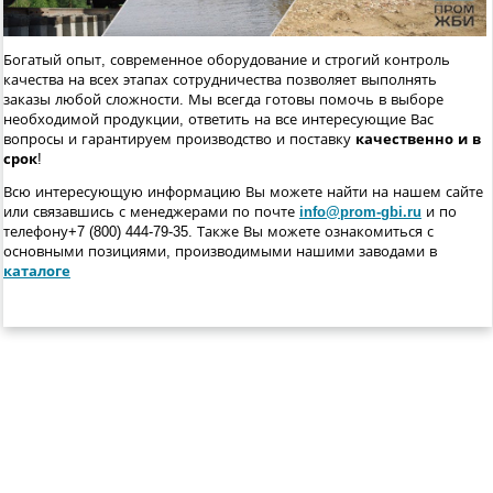
Богатый опыт, современное оборудование и строгий контроль
качества на всех этапах сотрудничества позволяет выполнять
заказы любой сложности. Мы всегда готовы помочь в выборе
необходимой продукции, ответить на все интересующие Вас
вопросы и гарантируем производство и поставку
качественно и в
срок
!
Всю интересующую информацию Вы можете найти на нашем сайте
или связавшись с менеджерами по почте
info@prom-gbi.ru
и по
телефону+7 (800) 444-79-35. Также Вы можете ознакомиться с
основными позициями, производимыми нашими заводами в
каталоге