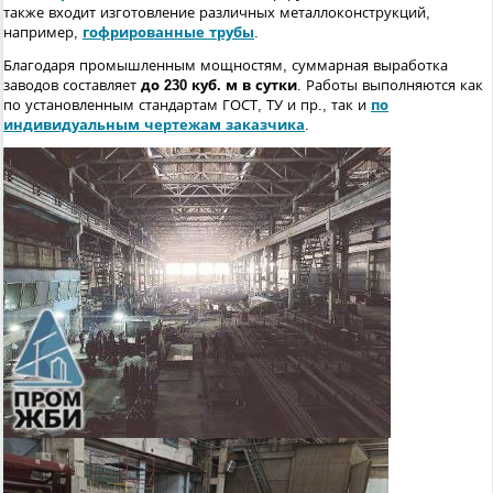
также входит изготовление различных металлоконструкций,
например,
гофрированные трубы
.
Благодаря промышленным мощностям, суммарная выработка
заводов составляет
до 230 куб. м в сутки
. Работы выполняются как
по установленным стандартам ГОСТ, ТУ и пр., так и
по
индивидуальным чертежам заказчика
.