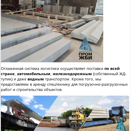
Отлаженная система логистики осуществляет поставки
по всей
стране
,
автомобильным
,
железнодорожным
(собственный ЖД-
тупик) и даже
водным
транспортом. Кроме того, мы
предоставляем в аренду спецтехнику для погрузочно-разгрузочных
работ и строительства объектов.