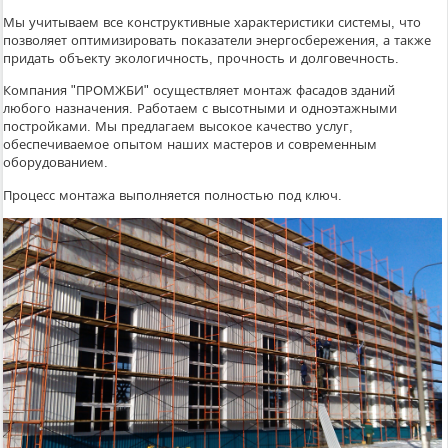
Мы учитываем все конструктивные характеристики системы, что
позволяет оптимизировать показатели энергосбережения, а также
придать объекту экологичность, прочность и долговечность.
Компания "ПРОМЖБИ" осуществляет монтаж фасадов зданий
любого назначения. Работаем с высотными и одноэтажными
постройками. Мы предлагаем высокое качество услуг,
обеспечиваемое опытом наших мастеров и современным
оборудованием.
Процесс монтажа выполняется полностью под ключ.