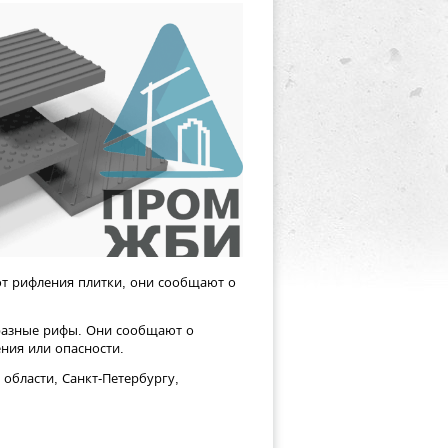
от рифления плитки, они сообщают о
разные рифы. Они сообщают о
ния или опасности.
области, Санкт-Петербургу,