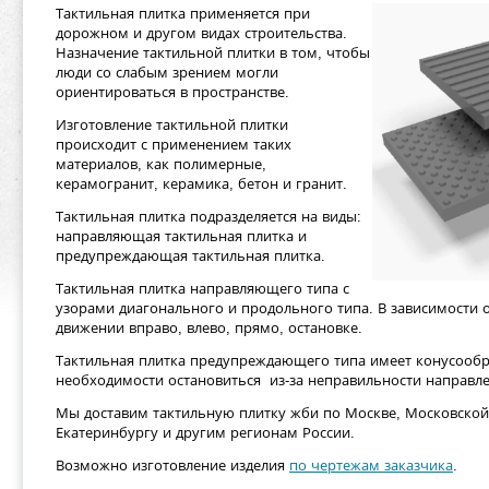
Тактильная плитка применяется при
дорожном и другом видах строительства.
Назначение тактильной плитки в том, чтобы
люди со слабым зрением могли
ориентироваться в пространстве.
Изготовление тактильной плитки
происходит с применением таких
материалов, как полимерные,
керамогранит, керамика, бетон и гранит.
Тактильная плитка подразделяется на виды:
направляющая тактильная плитка и
предупреждающая тактильная плитка.
Тактильная плитка направляющего типа с
узорами диагонального и продольного типа. В зависимости 
движении вправо, влево, прямо, остановке.
Тактильная плитка предупреждающего типа имеет конусооб
необходимости остановиться из-за неправильности направле
Мы доставим тактильную плитку жби по Москве, Московской 
Екатеринбургу и другим регионам России.
Возможно изготовление изделия
по чертежам заказчика
.