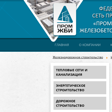
ГЛАВНАЯ
О КОМПАНИИ
Железнодорожное строительство
ТЕПЛОВЫЕ СЕТИ И
КАНАЛИЗАЦИЯ
ЭНЕРГЕТИЧЕСКОЕ
СТРОИТЕЛЬСТВО
ДОРОЖНОЕ
СТРОИТЕЛЬСТВО