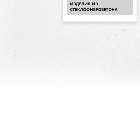
ИЗДЕЛИЯ ИЗ
СТЕКЛОФИБРОБЕТОНА