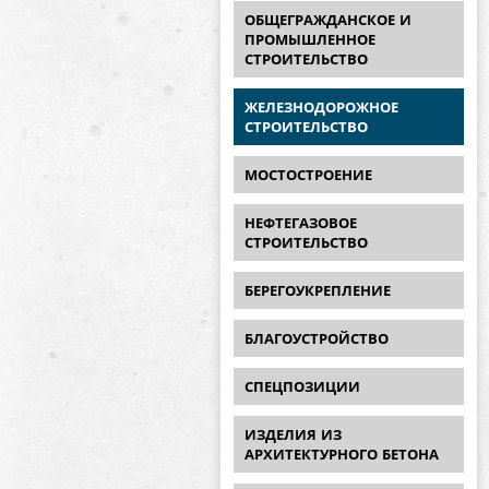
ОБЩЕГРАЖДАНСКОЕ И
ПРОМЫШЛЕННОЕ
СТРОИТЕЛЬСТВО
ЖЕЛЕЗНОДОРОЖНОЕ
СТРОИТЕЛЬСТВО
МОСТОСТРОЕНИЕ
НЕФТЕГАЗОВОЕ
СТРОИТЕЛЬСТВО
БЕРЕГОУКРЕПЛЕНИЕ
БЛАГОУСТРОЙСТВО
СПЕЦПОЗИЦИИ
ИЗДЕЛИЯ ИЗ
АРХИТЕКТУРНОГО БЕТОНА