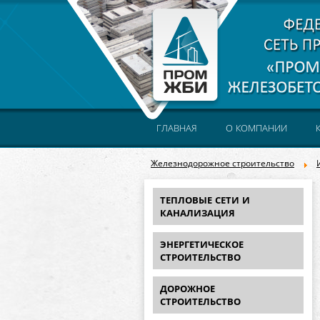
ГЛАВНАЯ
О КОМПАНИИ
Железнодорожное строительство
ТЕПЛОВЫЕ СЕТИ И
КАНАЛИЗАЦИЯ
ЭНЕРГЕТИЧЕСКОЕ
СТРОИТЕЛЬСТВО
ДОРОЖНОЕ
СТРОИТЕЛЬСТВО