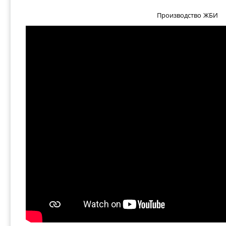
Производство ЖБИ