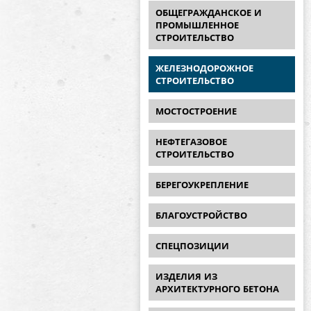
ОБЩЕГРАЖДАНСКОЕ И
ПРОМЫШЛЕННОЕ
СТРОИТЕЛЬСТВО
ЖЕЛЕЗНОДОРОЖНОЕ
СТРОИТЕЛЬСТВО
МОСТОСТРОЕНИЕ
НЕФТЕГАЗОВОЕ
СТРОИТЕЛЬСТВО
БЕРЕГОУКРЕПЛЕНИЕ
БЛАГОУСТРОЙСТВО
СПЕЦПОЗИЦИИ
ИЗДЕЛИЯ ИЗ
АРХИТЕКТУРНОГО БЕТОНА