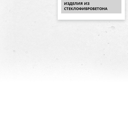
ИЗДЕЛИЯ ИЗ
СТЕКЛОФИБРОБЕТОНА