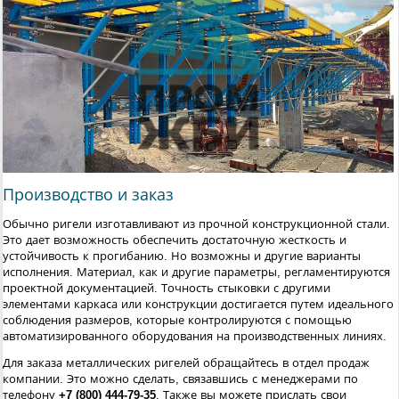
Производство и заказ
Обычно ригели изготавливают из прочной конструкционной стали.
Это дает возможность обеспечить достаточную жесткость и
устойчивость к прогибанию. Но возможны и другие варианты
исполнения. Материал, как и другие параметры, регламентируются
проектной документацией. Точность стыковки с другими
элементами каркаса или конструкции достигается путем идеального
соблюдения размеров, которые контролируются с помощью
автоматизированного оборудования на производственных линиях.
Для заказа металлических ригелей обращайтесь в отдел продаж
компании. Это можно сделать, связавшись с менеджерами по
телефону
+7 (800) 444-79-35
. Также вы можете прислать свои