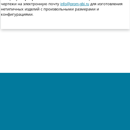
чертежи на электронную почту
info@prom-gbi.ru
для изготовления
нетипичных изделий с произвольными размерами и
конфигурациями.