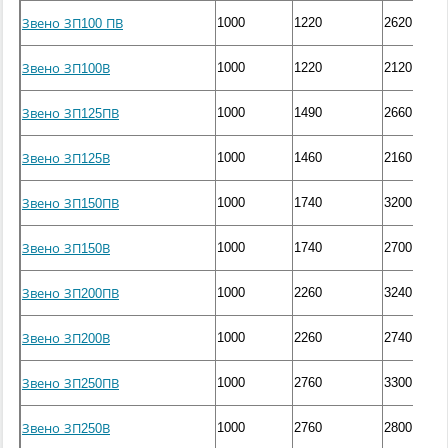
1000
1220
2620
Звено ЗП100 ПВ
1000
1220
2120
Звено ЗП100В
1000
1490
2660
Звено ЗП125ПВ
1000
1460
2160
Звено ЗП125В
1000
1740
3200
Звено ЗП150ПВ
1000
1740
2700
Звено ЗП150В
1000
2260
3240
Звено ЗП200ПВ
1000
2260
2740
Звено ЗП200В
1000
2760
3300
Звено ЗП250ПВ
1000
2760
2800
Звено ЗП250В