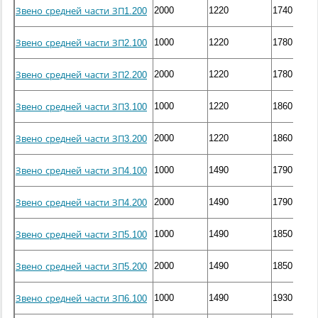
2000
1220
1740
Звено средней части ЗП1.200
1000
1220
1780
Звено средней части ЗП2.100
2000
1220
1780
Звено средней части ЗП2.200
1000
1220
1860
Звено средней части ЗП3.100
2000
1220
1860
Звено средней части ЗП3.200
1000
1490
1790
Звено средней части ЗП4.100
2000
1490
1790
Звено средней части ЗП4.200
1000
1490
1850
Звено средней части ЗП5.100
2000
1490
1850
Звено средней части ЗП5.200
1000
1490
1930
Звено средней части ЗП6.100