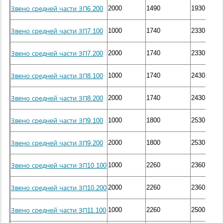
2000
1490
1930
Звено средней части ЗП6.200
1000
1740
2330
Звено средней части ЗП7.100
2000
1740
2330
Звено средней части ЗП7.200
1000
1740
2430
Звено средней части ЗП8.100
2000
1740
2430
Звено средней части ЗП8.200
1000
1800
2530
Звено средней части ЗП9.100
2000
1800
2530
Звено средней части ЗП9.200
1000
2260
2360
Звено средней части ЗП10.100
2000
2260
2360
Звено средней части ЗП10.200
1000
2260
2500
Звено средней части ЗП11.100