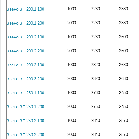
1000
2260
2380
Звено ЗП 200.1.100
2000
2260
2380
Звено ЗП 200.1.200
1000
2260
2500
Звено ЗП 200.2.100
2000
2260
2500
Звено ЗП 200.2.200
1000
2320
2680
Звено ЗП 200.3.100
2000
2320
2680
Звено ЗП 200.3.200
1000
2760
2450
Звено ЗП 250.1.100
2000
2760
2450
Звено ЗП 250.1.200
1000
2840
2570
Звено ЗП 250.2.100
2000
2840
2570
Звено ЗП 250.2.200