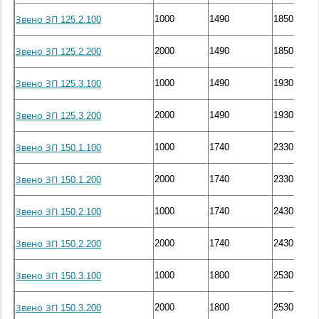
1000
1490
1850
Звено ЗП 125.2.100
2000
1490
1850
Звено ЗП 125.2.200
1000
1490
1930
Звено ЗП 125.3.100
2000
1490
1930
Звено ЗП 125.3.200
1000
1740
2330
Звено ЗП 150.1.100
2000
1740
2330
Звено ЗП 150.1.200
1000
1740
2430
Звено ЗП 150.2.100
2000
1740
2430
Звено ЗП 150.2.200
1000
1800
2530
Звено ЗП 150.3.100
2000
1800
2530
Звено ЗП 150.3.200