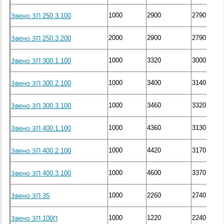
1000
2900
2790
Звено ЗП 250.3.100
2000
2900
2790
Звено ЗП 250.3.200
1000
3320
3000
Звено ЗП 300.1.100
1000
3400
3140
Звено ЗП 300.2.100
1000
3460
3320
Звено ЗП 300.3.100
1000
4360
3130
Звено ЗП 400.1.100
1000
4420
3170
Звено ЗП 400.2.100
1000
4600
3370
Звено ЗП 400.3.100
1000
2260
2740
Звено ЗП 35
1000
1220
2240
Звено ЗП 100П