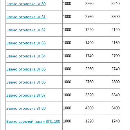
1000
2260
3240
Звено оголовка ЗП30
1000
2760
3300
Звено оголовка ЗП31
1000
1220
2120
Звено оголовка ЗП32
1000
1490
2160
Звено оголовка ЗП33
1000
1740
2700
Звено оголовка ЗП34
1000
2260
2740
Звено оголовка ЗП35
1000
2760
2800
Звено оголовка ЗП36
1000
3320
3340
Звено оголовка ЗП37
1000
4360
3400
Звено оголовка ЗП38
1000
1220
1740
Звено средней части ЗП1.100