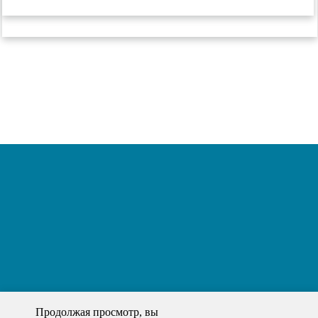
Продолжая просмотр, вы