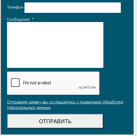
Телефон
Сообщение
*
Отправляя заявку вы соглашаетесь с правилами обработки
персональных данных