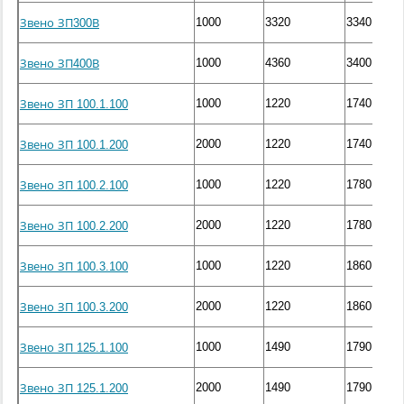
1000
3320
3340
Звено ЗП300В
1000
4360
3400
Звено ЗП400В
1000
1220
1740
Звено ЗП 100.1.100
2000
1220
1740
Звено ЗП 100.1.200
1000
1220
1780
Звено ЗП 100.2.100
2000
1220
1780
Звено ЗП 100.2.200
1000
1220
1860
Звено ЗП 100.3.100
2000
1220
1860
Звено ЗП 100.3.200
1000
1490
1790
Звено ЗП 125.1.100
2000
1490
1790
Звено ЗП 125.1.200