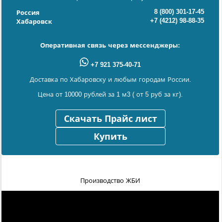
8 (800) 301-17-45
Россия
+7 (4212) 98-88-35
Хабаровск
Оперативная связь через мессенджеры:
+7 921 375-40-71
Доставка по Хабаровску и любым городам России.
Цена от 10000 рублей за 1 м3 ( от 5 руб за кг).
Скачать Прайс лист
Купить
Производство ЖБИ