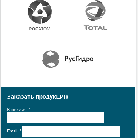
Заказать продукцию
Ваше имя
*
Email
*