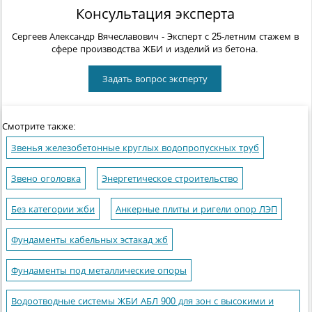
Консультация эксперта
Сергеев Александр Вячеславович
- Эксперт с 25-летним стажем в
сфере производства ЖБИ и изделий из бетона.
Задать вопрос эксперту
Смотрите также:
Звенья железобетонные круглых водопропускных труб
Звено оголовка
Энергетическое строительство
Без категории жби
Анкерные плиты и ригели опор ЛЭП
Фундаменты кабельных эстакад жб
Фундаменты под металлические опоры
Водоотводные системы ЖБИ АБЛ 900 для зон с высокими и