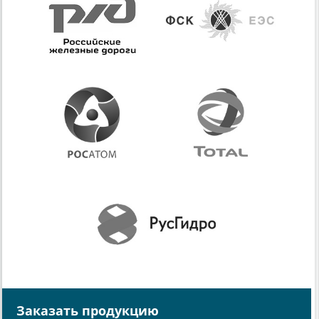
Заказать продукцию