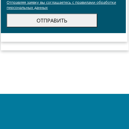
Отправляя заявку вы соглашаетесь с правилами обработки
персональных данных