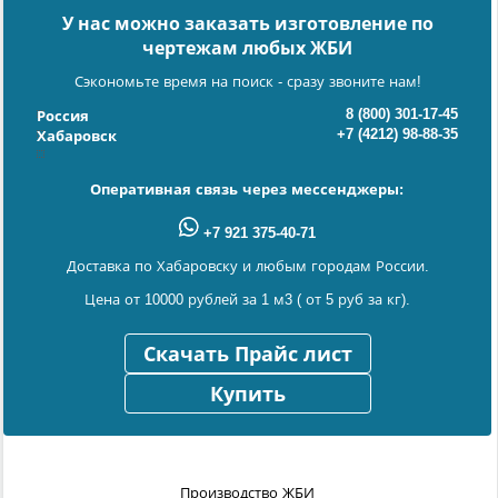
У нас можно заказать изготовление по
чертежам любых ЖБИ
Сэкономьте время на поиск - сразу звоните нам!
8 (800) 301-17-45
Россия
+7 (4212) 98-88-35
Хабаровск
Оперативная связь через мессенджеры:
+7 921 375-40-71
Доставка по Хабаровску и любым городам России.
Цена от 10000 рублей за 1 м3 ( от 5 руб за кг).
Скачать Прайс лист
Купить
Производство ЖБИ