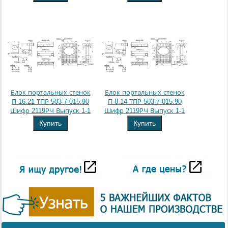
Блок портальных стенок
Блок портальных стенок
П 16.21 ТПР 503-7-015.90
П 8.14 ТПР 503-7-015.90
Шифр 2119РЧ Выпуск 1-1
Шифр 2119РЧ Выпуск 1-1
Купить
Купить