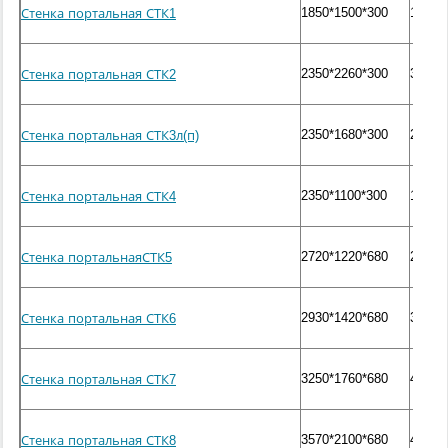
1850*1500*300
1600
Стенка портальная СТК1
2350*2260*300
3100
Стенка портальная СТК2
2350*1680*300
2300
Стенка портальная СТК3л(п)
2350*1100*300
1500
Стенка портальная СТК4
2720*1220*680
2500
Стенка портальнаяСТК5
2930*1420*680
3000
Стенка портальная СТК6
3250*1760*680
4000
Стенка портальная СТК7
3570*2100*680
4900
Стенка портальная СТК8