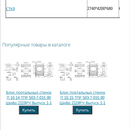
2740*4200*680
6800
СТК9
Популярные товары в каталоге
Блок портальных стенок
Блок портальных стенок
П 10.14 ТПР 503-7-015.90
П 10.15 ТПР 503-7-015.90
Шифр 2119РЧ Выпуск 1-1
Шифр 2119РЧ Выпуск 1-1
Купить
Купить