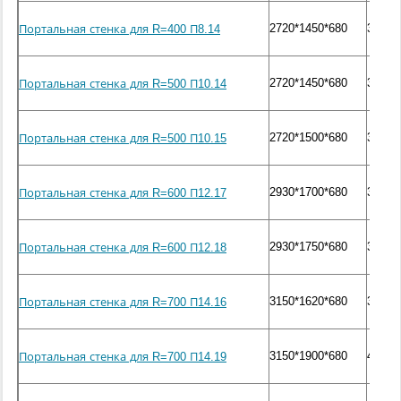
2720*1450*680
3130
Портальная стенка для R=400 П8.14
2720*1450*680
3130
Портальная стенка для R=500 П10.14
2720*1500*680
3230
Портальная стенка для R=500 П10.15
2930*1700*680
3780
Портальная стенка для R=600 П12.17
2930*1750*680
3900
Портальная стенка для R=600 П12.18
3150*1620*680
3650
Портальная стенка для R=700 П14.16
3150*1900*680
4330
Портальная стенка для R=700 П14.19