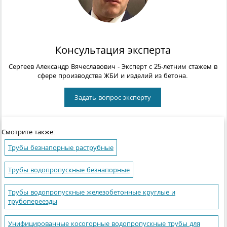
Консультация эксперта
Сергеев Александр Вячеславович
- Эксперт с 25-летним стажем в
сфере производства ЖБИ и изделий из бетона.
Задать вопрос эксперту
Смотрите также:
Трубы безнапорные раструбные
Трубы водопропускные безнапорные
Трубы водопропускные железобетонные круглые и
трубопереезды
Унифицированные косогорные водопропускные трубы для