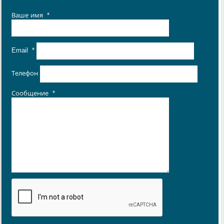
Ваше имя
*
Email
*
Телефон
Сообщение
*