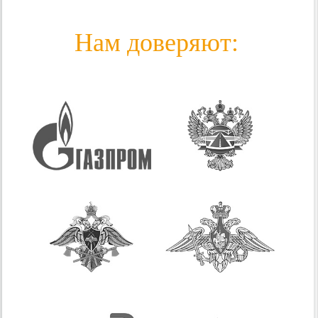
Нам доверяют: