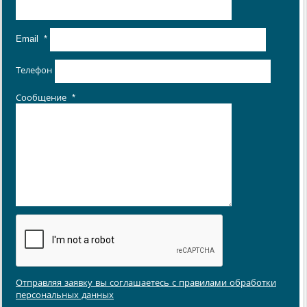
Email
*
Телефон
Сообщение
*
Отправляя заявку вы соглашаетесь с правилами обработки
персональных данных