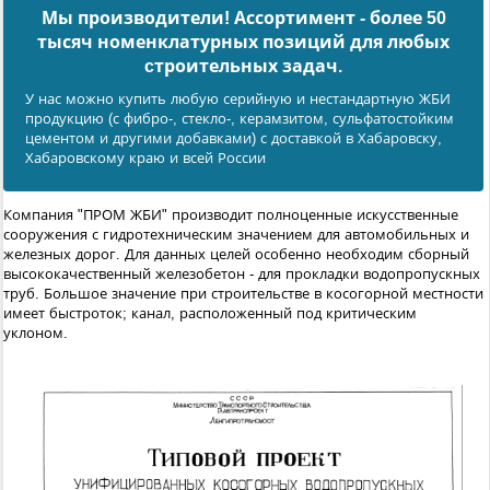
Мы производители! Ассортимент - более 50
тысяч номенклатурных позиций для любых
cтроительных задач.
У нас можно купить любую серийную и нестандартную ЖБИ
продукцию (с фибро-, стекло-, керамзитом, сульфатостойким
цементом и другими добавками) с доставкой в Хабаровску,
Хабаровскому краю и всей России
Компания "ПРОМ ЖБИ" производит полноценные искусственные
сооружения с гидротехническим значением для автомобильных и
железных дорог. Для данных целей особенно необходим сборный
высококачественный железобетон - для прокладки водопропускных
труб. Большое значение при строительстве в косогорной местности
имеет быстроток; канал, расположенный под критическим
уклоном.