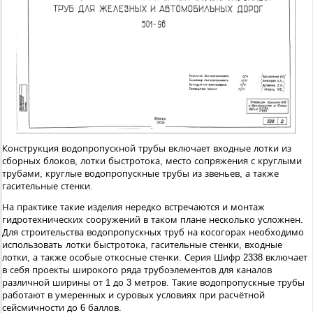
Конструкция водопропускной трубы включает входные лотки из
сборных блоков, лотки быстротока, место сопряжения с круглыми
трубами, круглые водопропускные трубы из звеньев, а также
гасительные стенки.
На практике такие изделия нередко встречаются и монтаж
гидротехнических сооружений в таком плане несколько усложнен.
Для строительства водопропускных труб на косогорах необходимо
использовать лотки быстротока, гасительные стенки, входные
лотки, а также особые откосные стенки. Серия Шифр 2338 включает
в себя проекты широкого ряда трубоэлементов для каналов
различной ширины от 1 до 3 метров. Такие водопропускные трубы
работают в умеренных и суровых условиях при расчётной
сейсмичности до 6 баллов.