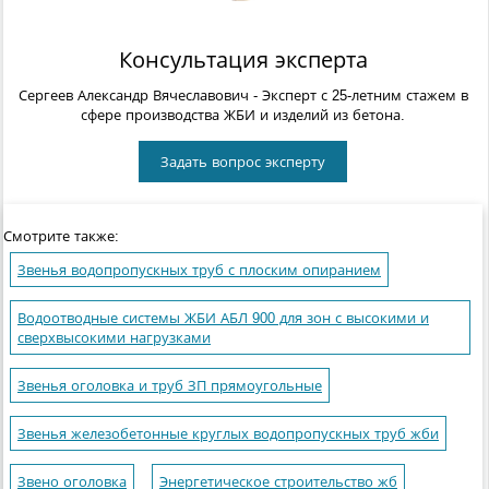
Консультация эксперта
Сергеев Александр Вячеславович
- Эксперт с 25-летним стажем в
сфере производства ЖБИ и изделий из бетона.
Задать вопрос эксперту
Смотрите также:
Звенья водопропускных труб с плоским опиранием
Водоотводные системы ЖБИ АБЛ 900 для зон с высокими и
сверхвысокими нагрузками
Звенья оголовка и труб ЗП прямоугольные
Звенья железобетонные круглых водопропускных труб жби
Звено оголовка
Энергетическое строительство жб