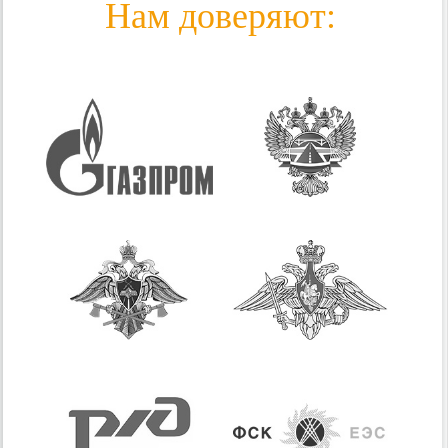
Нам доверяют: