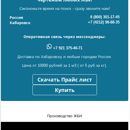
Сэкономьте время на поиск - сразу звоните нам!
8 (800) 301-17-45
Россия
+7 (4212) 98-88-35
Хабаровск
Оперативная связь через мессенджеры:
+7 921 375-40-71
Доставка по Хабаровску и любым городам России.
Цена от 10000 рублей за 1 м3 ( от 5 руб за кг).
Скачать Прайс лист
Купить
Производство ЖБИ