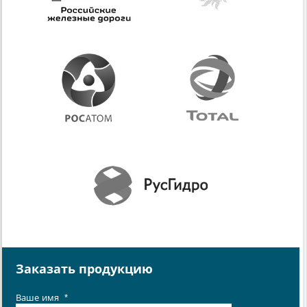
Заказать продукцию
Ваше имя
*