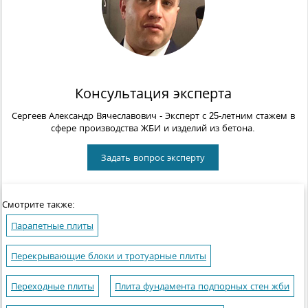
Консультация эксперта
Сергеев Александр Вячеславович
- Эксперт с 25-летним стажем в
сфере производства ЖБИ и изделий из бетона.
Задать вопрос эксперту
Смотрите также:
Парапетные плиты
Перекрывающие блоки и тротуарные плиты
Переходные плиты
Плита фундамента подпорных стен жби