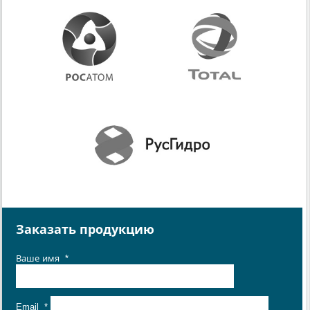
Заказать продукцию
Ваше имя
*
Email
*