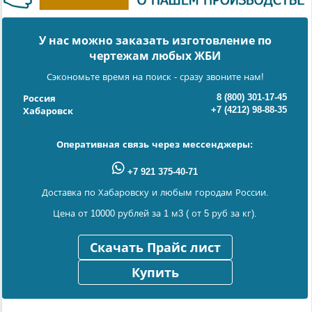
У нас можно заказать изготовление по
чертежам любых ЖБИ
Сэкономьте время на поиск - сразу звоните нам!
8 (800) 301-17-45
Россия
+7 (4212) 98-88-35
Хабаровск
Оперативная связь через мессенджеры:
+7 921 375-40-71
Доставка по Хабаровску и любым городам России.
Цена от 10000 рублей за 1 м3 ( от 5 руб за кг).
Скачать Прайс лист
Купить