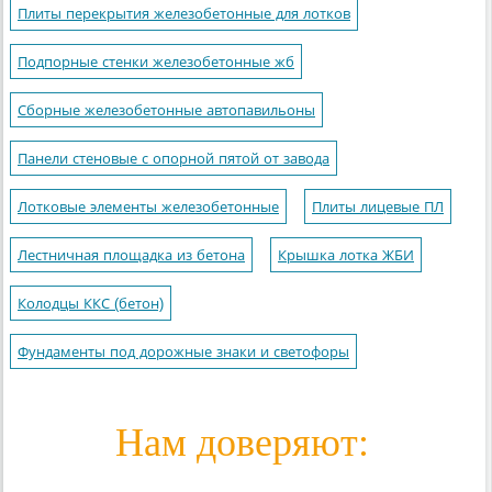
Плиты перекрытия железобетонные для лотков
Подпорные стенки железобетонные жб
Сборные железобетонные автопавильоны
Панели стеновые с опорной пятой от завода
Лотковые элементы железобетонные
Плиты лицевые ПЛ
Лестничная площадка из бетона
Крышка лотка ЖБИ
Колодцы ККС (бетон)
Фундаменты под дорожные знаки и светофоры
Нам доверяют: