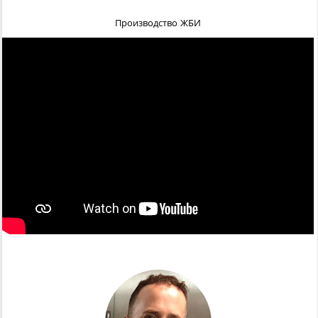
Производство ЖБИ