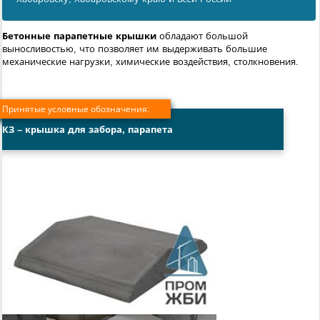
Бетонные парапетные крышки
обладают большой
выносливостью, что позволяет им выдерживать большие
механические нагрузки, химические воздействия, столкновения.
Принятые условные обозначения:
КЗ
– крышка для забора, парапета