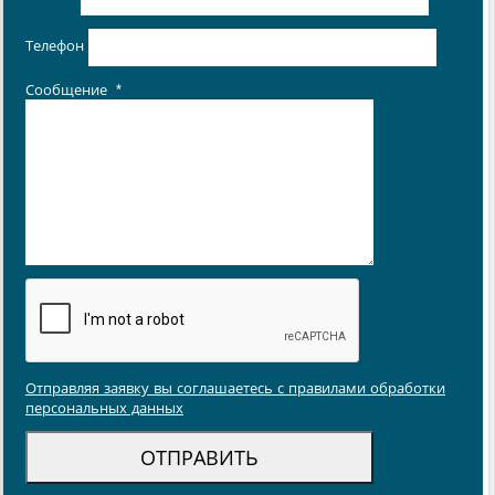
Телефон
Сообщение
*
Отправляя заявку вы соглашаетесь с правилами обработки
персональных данных