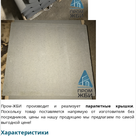
Пром-ЖБИ производит и реализует
парапетные крышки
.
Поскольку товар поставляется напрямую от изготовителя без
посредников, цены на нашу продукцию мы предлагаем по самой
выгодной цене!
Характеристики