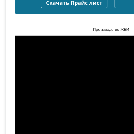
Скачать Прайс лист
Производство ЖБИ