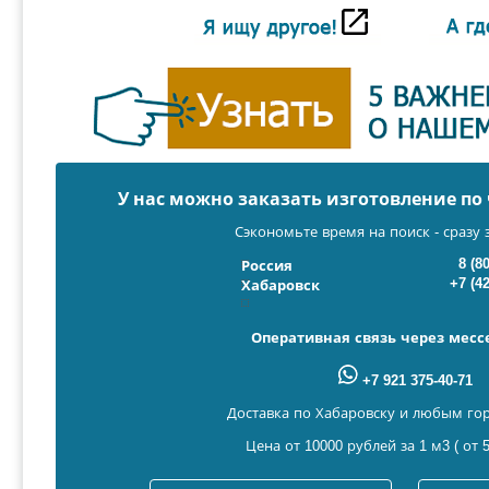
У нас можно заказать изготовление п
Сэкономьте время на поиск - сразу 
8 (8
Россия
+7 (4
Хабаровск
Оперативная связь через мес
+7 921 375-40-71
Доставка по Хабаровску и любым го
Цена от 10000 рублей за 1 м3 ( от 5