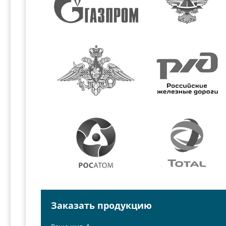
Заказать продукцию