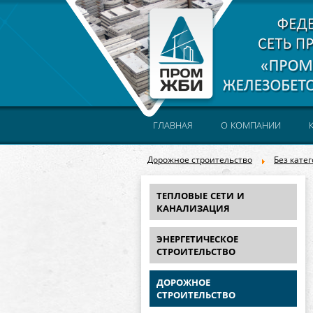
ГЛАВНАЯ
О КОМПАНИИ
Дорожное строительство
Без кате
ТЕПЛОВЫЕ СЕТИ И
КАНАЛИЗАЦИЯ
ЭНЕРГЕТИЧЕСКОЕ
СТРОИТЕЛЬСТВО
ДОРОЖНОЕ
СТРОИТЕЛЬСТВО