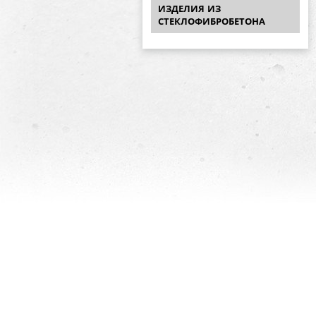
ИЗДЕЛИЯ ИЗ
СТЕКЛОФИБРОБЕТОНА