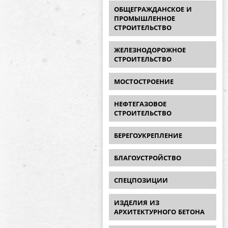
ОБЩЕГРАЖДАНСКОЕ И
ПРОМЫШЛЕННОЕ
СТРОИТЕЛЬСТВО
ЖЕЛЕЗНОДОРОЖНОЕ
СТРОИТЕЛЬСТВО
МОСТОСТРОЕНИЕ
НЕФТЕГАЗОВОЕ
СТРОИТЕЛЬСТВО
БЕРЕГОУКРЕПЛЕНИЕ
БЛАГОУСТРОЙСТВО
СПЕЦПОЗИЦИИ
ИЗДЕЛИЯ ИЗ
АРХИТЕКТУРНОГО БЕТОНА