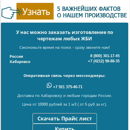
У нас можно заказать изготовление по
чертежам любых ЖБИ
Сэкономьте время на поиск - сразу звоните нам!
8 (800) 301-17-45
Россия
+7 (4212) 98-88-35
Хабаровск
Оперативная связь через мессенджеры:
+7 921 375-40-71
Доставка по Хабаровску и любым городам России.
Цена от 10000 рублей за 1 м3 ( от 5 руб за кг).
Скачать Прайс лист
Купить