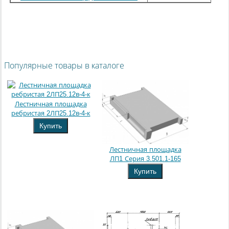
Популярные товары в каталоге
Лестничная площадка
ребристая 2ЛП25.12в-4-к
Купить
Лестничная площадка
ЛП1 Серия 3.501.1-165
Купить