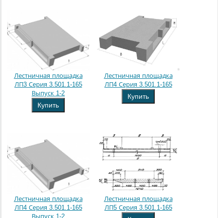
Лестничная площадка
Лестничная площадка
ЛП3 Серия 3.501.1-165
ЛП4 Серия 3.501.1-165
Выпуск 1-2
Купить
Купить
Лестничная площадка
Лестничная площадка
ЛП4 Серия 3.501.1-165
ЛП5 Серия 3.501.1-165
Выпуск 1-2