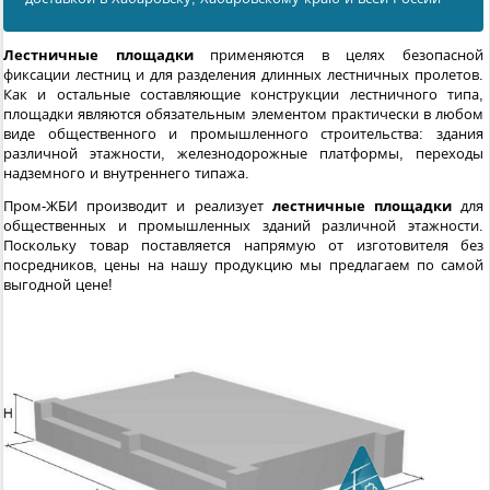
Лестничные площадки
применяются в целях безопасной
фиксации лестниц и для разделения длинных лестничных пролетов.
Как и остальные составляющие конструкции лестничного типа,
площадки являются обязательным элементом практически в любом
виде общественного и промышленного строительства: здания
различной этажности, железнодорожные платформы, переходы
надземного и внутреннего типажа.
Пром-ЖБИ производит и реализует
лестничные площадки
для
общественных и промышленных зданий различной этажности.
Поскольку товар поставляется напрямую от изготовителя без
посредников, цены на нашу продукцию мы предлагаем по самой
выгодной цене!