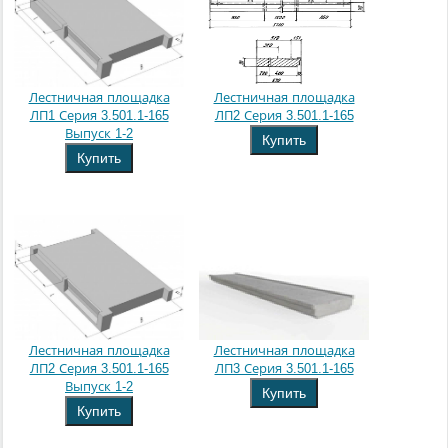
Лестничная площадка
Лестничная площадка
ЛП1 Серия 3.501.1-165
ЛП2 Серия 3.501.1-165
Выпуск 1-2
Купить
Купить
Лестничная площадка
Лестничная площадка
ЛП2 Серия 3.501.1-165
ЛП3 Серия 3.501.1-165
Выпуск 1-2
Купить
Купить