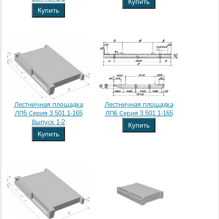
Купить
Купить
Лестничная площадка
Лестничная площадка
ЛП5 Серия 3.501.1-165
ЛП6 Серия 3.501.1-165
Выпуск 1-2
Купить
Купить