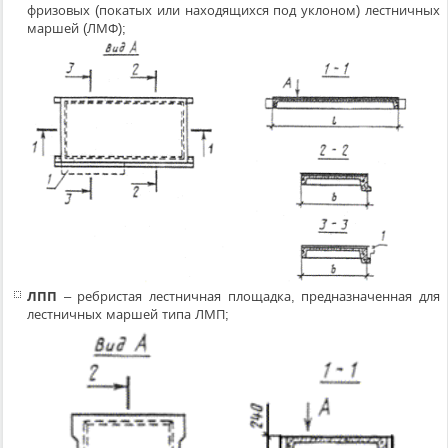
фризовых (покатых или находящихся под уклоном) лестничных
маршей (ЛМФ);
ЛПП
– ребристая лестничная площадка, предназначенная для
лестничных маршей типа ЛМП;