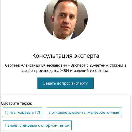
Консультация эксперта
Сергеев Александр Вячеславович
- Эксперт с 25-летним стажем в
сфере производства ЖБИ и изделий из бетона.
Задать вопрос эксперту
Смотрите также:
Плиты лицевые ПЛ
Лотковые элементы железобетонные
Панели стеновые с опорной пятой