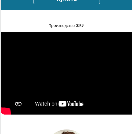
Производство ЖБИ