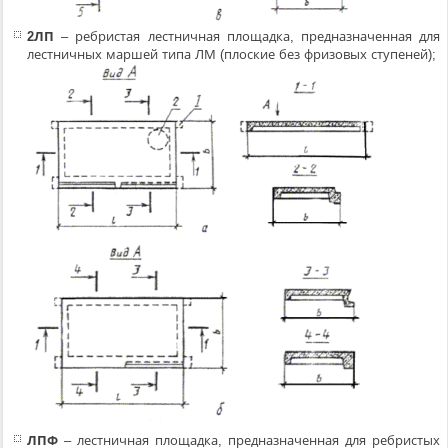
2ЛП
– ребристая лестничная площадка, предназначенная для
лестничных маршей типа ЛМ (плоские без фризовых ступеней);
ЛПФ
– лестничная площадка, предназначенная для ребристых