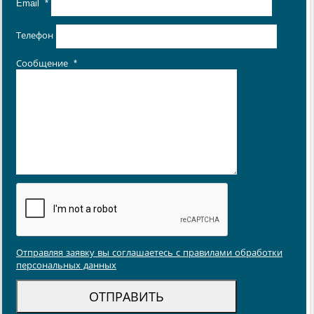
Email
*
Телефон
Сообщение
*
Отправляя заявку вы соглашаетесь с правилами обработки
персональных данных