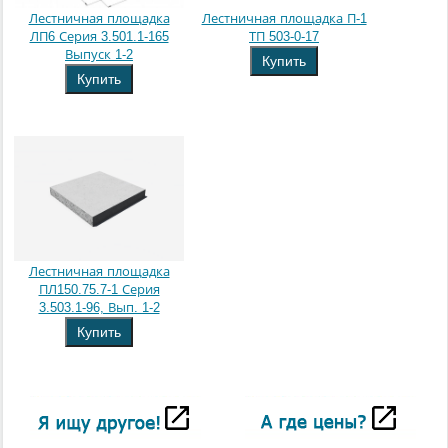
Лестничная площадка
Лестничная площадка П-1
ЛП6 Серия 3.501.1-165
ТП 503-0-17
Выпуск 1-2
Купить
Купить
Лестничная площадка
ПЛ150.75.7-1 Серия
3.503.1-96, Вып. 1-2
Купить