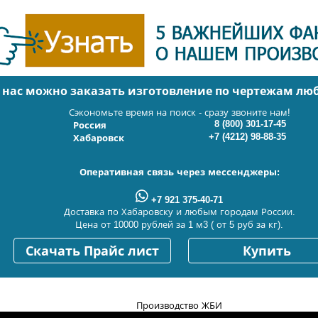
 нас можно заказать изготовление по чертежам л
Сэкономьте время на поиск - сразу звоните нам!
8 (800) 301-17-45
Россия
+7 (4212) 98-88-35
Хабаровск
Оперативная связь через мессенджеры:
+7 921 375-40-71
Доставка по Хабаровску и любым городам России.
Цена от 10000 рублей за 1 м3 ( от 5 руб за кг).
Скачать Прайс лист
Купить
Производство ЖБИ