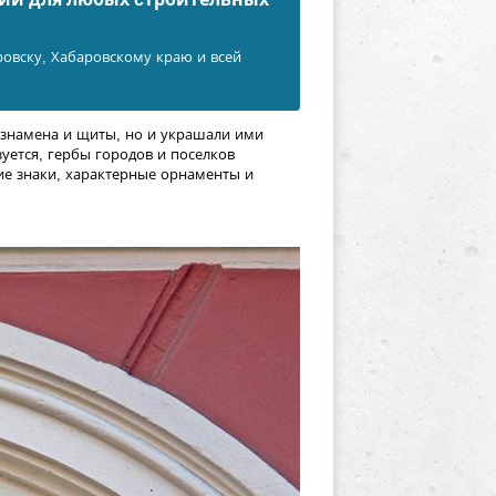
ровску, Хабаровскому краю и всей
 знамена и щиты, но и украшали ими
уется, гербы городов и поселков
ие знаки, характерные орнаменты и