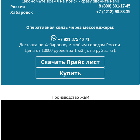
Сэкономьте время на поиск - сразу звоните нам!
8 (800) 301-17-45
Россия
+7 (4212) 98-88-35
Хабаровск
Оперативная связь через мессенджеры:
+7 921 375-40-71
Доставка по Хабаровску и любым городам России.
Цена от 10000 рублей за 1 м3 ( от 5 руб за кг).
Скачать Прайс лист
Купить
Производство ЖБИ