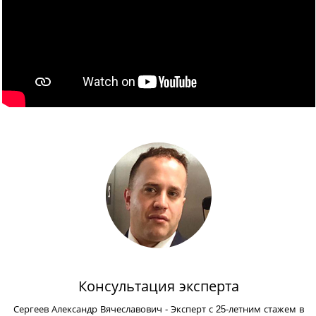
Консультация эксперта
Сергеев Александр Вячеславович
- Эксперт с 25-летним стажем в