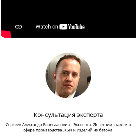
Консультация эксперта
Сергеев Александр Вячеславович
- Эксперт с 25-летним стажем в
сфере производства ЖБИ и изделий из бетона.