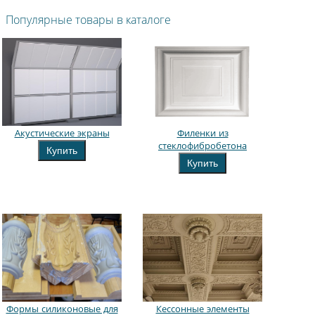
Популярные товары в каталоге
Акустические экраны
Филенки из
стеклофибробетона
Купить
Купить
Формы силиконовые для
Кессонные элементы