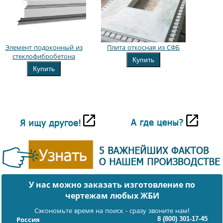
Элемент подоконный из
Плита откосная из СФБ
стеклофибробетона
Купить
Купить
У нас можно заказать изготовление по
чертежам любых ЖБИ
Сэкономьте время на поиск - сразу звоните нам!
8 (800) 301-17-45
Россия