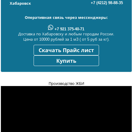
+7 (4212) 98-88-35
Хабаровск
Оперативная связь через мессенджеры:
+7 921 375-40-71
Доставка по Хабаровску и любым городам России.
Цена от 10000 рублей за 1 м3 ( от 5 руб за кг).
Скачать Прайс лист
Купить
Производство ЖБИ