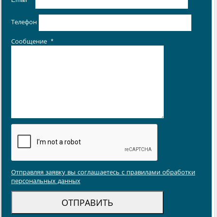
Телефон
Сообщение
*
Отправляя заявку вы соглашаетесь с правилами обработки
персональных данных