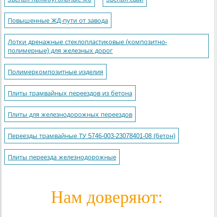
Повышенные ЖД-пути от завода
Лотки дренажные стеклопластиковые (композитно-
полимерные) для железных дорог
Полимеркомпозитные изделия
Плиты трамвайных переездов из бетона
Плиты для железнодорожных переездов
Переезды трамвайные ТУ 5746-003-23078401-08 (бетон)
Плиты переезда железнодорожные
Нам доверяют: