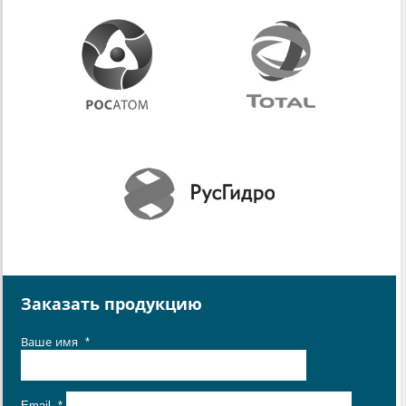
Заказать продукцию
Ваше имя
*
Email
*