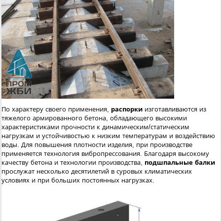
По характеру своего применения,
распорки
изготавливаются из
тяжелого армированного бетона, обладающего высокими
характеристиками прочности к динамическим/статическим
нагрузкам и устойчивостью к низким температурам и воздействию
воды. Для повышения плотности изделия, при производстве
применяется технология вибропрессования. Благодаря высокому
качеству бетона и технологии производства,
подшпальные балки
прослужат несколько десятилетий в суровых климатических
условиях и при больших постоянных нагрузках.