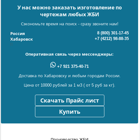
У нас можно заказать изготовление по
чертежам любых ЖБИ
Сэкономьте время на поиск - сразу звоните нам!
8 (800) 301-17-45
Россия
+7 (4212) 98-88-35
Хабаровск
Оперативная связь через мессенджеры:
+7 921 375-40-71
Доставка по Хабаровску и любым городам России.
Цена от 10000 рублей за 1 м3 ( от 5 руб за кг).
Скачать Прайс лист
Купить
Производство ЖБИ