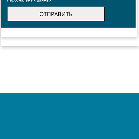
персональных данных