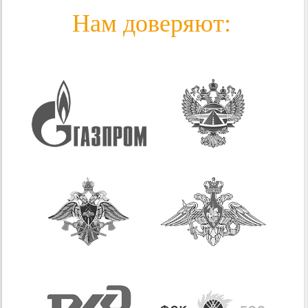
Нам доверяют: