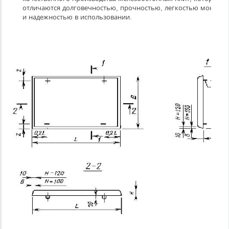
отличаются долговечностью, прочностью, легкостью монтажа
и надежностью в использовании.