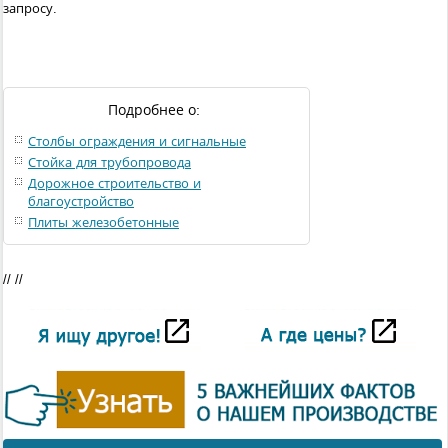
запросу.
Подробнее о:
Столбы ограждения и сигнальные
Стойка для трубопровода
Дорожное строительство и
благоустройство
Плиты железобетонные
// //