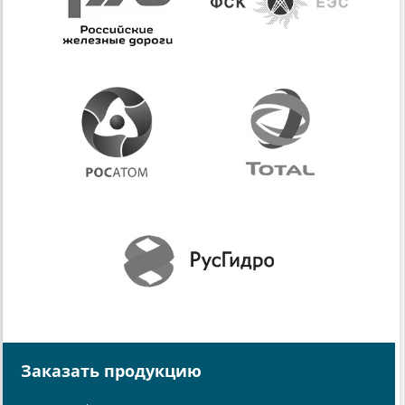
Заказать продукцию