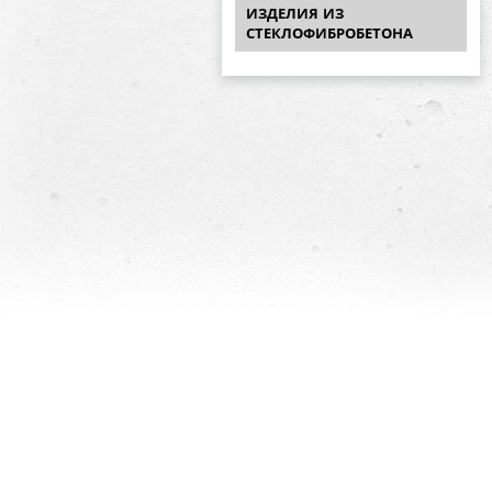
ИЗДЕЛИЯ ИЗ
СТЕКЛОФИБРОБЕТОНА