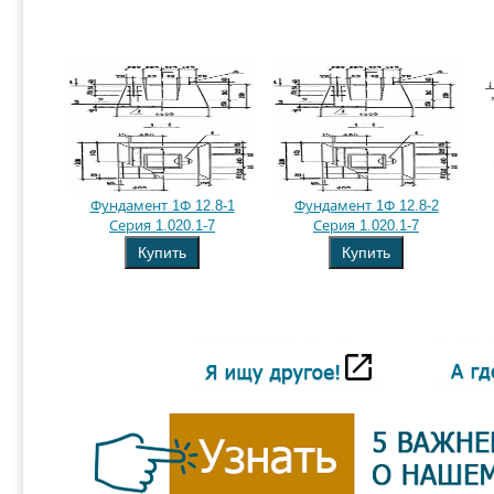
Фундамент 1Ф 12.8-1
Фундамент 1Ф 12.8-2
Серия 1.020.1-7
Серия 1.020.1-7
Купить
Купить