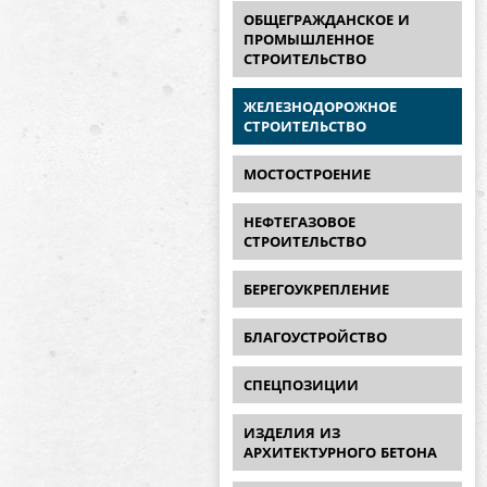
ОБЩЕГРАЖДАНСКОЕ И
ПРОМЫШЛЕННОЕ
СТРОИТЕЛЬСТВО
ЖЕЛЕЗНОДОРОЖНОЕ
СТРОИТЕЛЬСТВО
МОСТОСТРОЕНИЕ
НЕФТЕГАЗОВОЕ
СТРОИТЕЛЬСТВО
БЕРЕГОУКРЕПЛЕНИЕ
БЛАГОУСТРОЙСТВО
СПЕЦПОЗИЦИИ
ИЗДЕЛИЯ ИЗ
АРХИТЕКТУРНОГО БЕТОНА