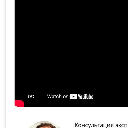
Консультация эксп