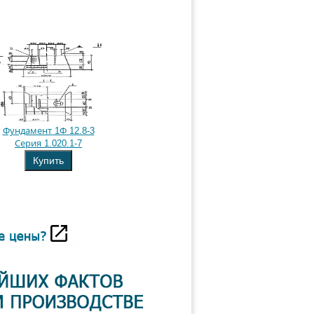
Фундамент 1Ф 12.8-3
Серия 1.020.1-7
Купить