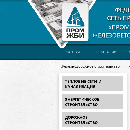
ГЛАВНАЯ
О КОМПАНИИ
Железнодорожное строительство
ТЕПЛОВЫЕ СЕТИ И
КАНАЛИЗАЦИЯ
ЭНЕРГЕТИЧЕСКОЕ
СТРОИТЕЛЬСТВО
ДОРОЖНОЕ
СТРОИТЕЛЬСТВО