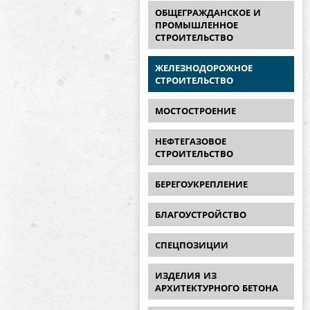
ОБЩЕГРАЖДАНСКОЕ И
ПРОМЫШЛЕННОЕ
СТРОИТЕЛЬСТВО
ЖЕЛЕЗНОДОРОЖНОЕ
СТРОИТЕЛЬСТВО
МОСТОСТРОЕНИЕ
НЕФТЕГАЗОВОЕ
СТРОИТЕЛЬСТВО
БЕРЕГОУКРЕПЛЕНИЕ
БЛАГОУСТРОЙСТВО
СПЕЦПОЗИЦИИ
ИЗДЕЛИЯ ИЗ
АРХИТЕКТУРНОГО БЕТОНА