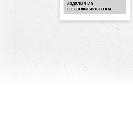
ИЗДЕЛИЯ ИЗ
СТЕКЛОФИБРОБЕТОНА