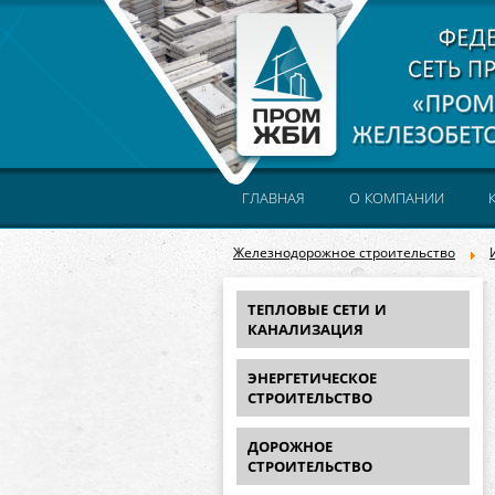
ГЛАВНАЯ
О КОМПАНИИ
Железнодорожное строительство
ТЕПЛОВЫЕ СЕТИ И
КАНАЛИЗАЦИЯ
ЭНЕРГЕТИЧЕСКОЕ
СТРОИТЕЛЬСТВО
ДОРОЖНОЕ
СТРОИТЕЛЬСТВО