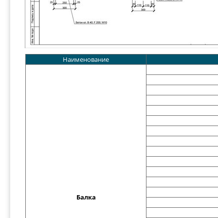
Наименование
Балка