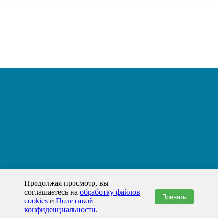
Продолжая просмотр, вы
соглашаетесь на
обработку файлов
Принять
cookies
и
Политикой
конфиденциальности
.