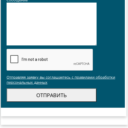
Сообщение
*
Отправляя заявку вы соглашаетесь с правилами обработки
персональных данных