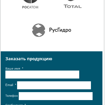
Заказать продукцию
Ваше имя
*
Email
*
Телефон