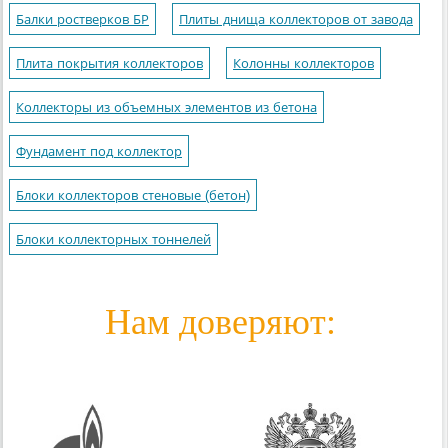
Балки ростверков БР
Плиты днища коллекторов от завода
Плита покрытия коллекторов
Колонны коллекторов
Коллекторы из объемных элементов из бетона
Фундамент под коллектор
Блоки коллекторов стеновые (бетон)
Блоки коллекторных тоннелей
Нам доверяют: