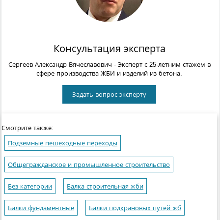
Консультация эксперта
Сергеев Александр Вячеславович
- Эксперт с 25-летним стажем в
сфере производства ЖБИ и изделий из бетона.
Задать вопрос эксперту
Смотрите также:
Подземные пешеходные переходы
Общегражданское и промышленное строительство
Без категории
Балка строительная жби
Балки фундаментные
Балки подкрановых путей жб