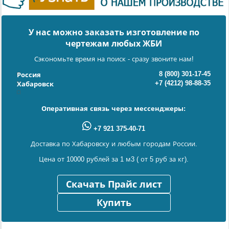
У нас можно заказать изготовление по
чертежам любых ЖБИ
Сэкономьте время на поиск - сразу звоните нам!
8 (800) 301-17-45
Россия
+7 (4212) 98-88-35
Хабаровск
Оперативная связь через мессенджеры:
+7 921 375-40-71
Доставка по Хабаровску и любым городам России.
Цена от 10000 рублей за 1 м3 ( от 5 руб за кг).
Скачать Прайс лист
Купить