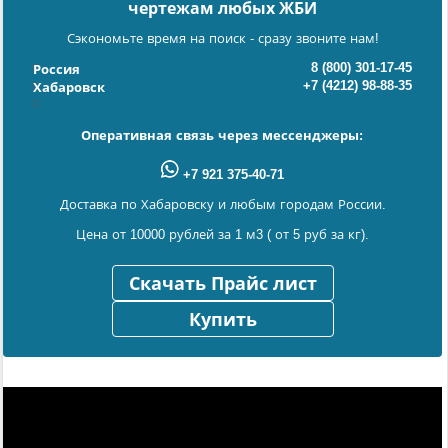
чертежам любых ЖБИ
Сэкономьте время на поиск - сразу звоните нам!
8 (800) 301-17-45
Россия
+7 (4212) 98-88-35
Хабаровск
Оперативная связь через мессенджеры:
+7 921 375-40-71
Доставка по Хабаровску и любым городам России.
Цена от 10000 рублей за 1 м3 ( от 5 руб за кг).
Скачать Прайс лист
Купить