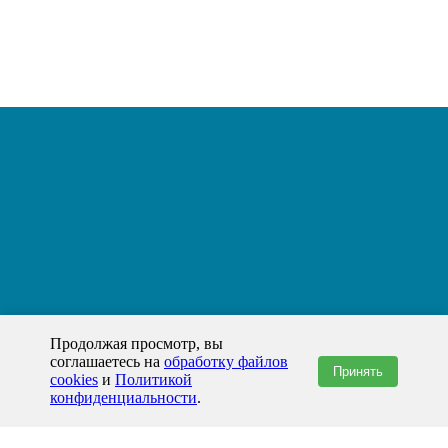
Продолжая просмотр, вы
соглашаетесь на
обработку файлов
Принять
cookies
и
Политикой
конфиденциальности
.