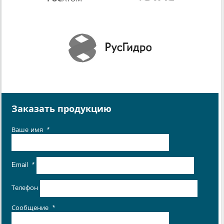
Заказать продукцию
Ваше имя
*
Email
*
Телефон
Сообщение
*