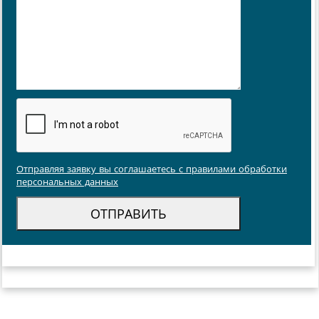
Отправляя заявку вы соглашаетесь с правилами обработки
персональных данных