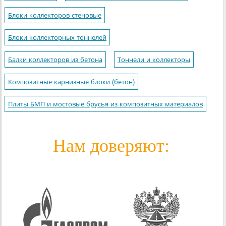
Блоки коллекторов стеновые
Блоки коллекторных тоннелей
Балки коллекторов из бетона
Тоннели и коллекторы
Композитные карнизные блоки (бетон)
Плиты БМП и мостовые брусья из композитных материалов
Нам доверяют: