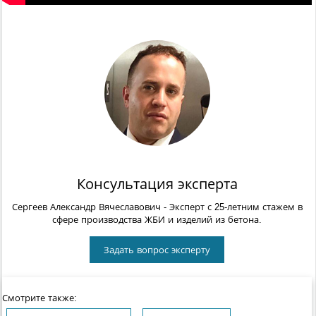
Консультация эксперта
Сергеев Александр Вячеславович
- Эксперт с 25-летним стажем в
сфере производства ЖБИ и изделий из бетона.
Задать вопрос эксперту
Смотрите также: