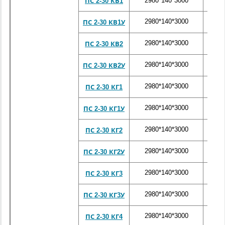
2980*140*3000
310
ПС 2-30 КВ1
2980*140*3000
310
ПС 2-30 КВ1У
2980*140*3000
310
ПС 2-30 КВ2
2980*140*3000
310
ПС 2-30 КВ2У
2980*140*3000
310
ПС 2-30 КГ1
2980*140*3000
310
ПС 2-30 КГ1У
2980*140*3000
310
ПС 2-30 КГ2
2980*140*3000
310
ПС 2-30 КГ2У
2980*140*3000
310
ПС 2-30 КГ3
2980*140*3000
310
ПС 2-30 КГ3У
2980*140*3000
310
ПС 2-30 КГ4