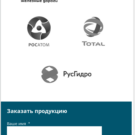
Заказать продукцию
Ваше имя
*