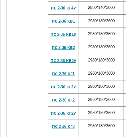
2980*140*3000
310
ПС 2-30 КГ4У
2980*180*3600
430
ПС 2-36 КВ1
2980*180*3600
430
ПС 2-36 КВ1У
2980*180*3600
430
ПС 2-36 КВ2
2980*180*3600
430
ПС 2-36 КВ2У
2980*180*3600
430
ПС 2-36 КГ1
2980*180*3600
430
ПС 2-36 КГ2У
2980*180*3600
430
ПС 2-36 КГ2
2980*180*3600
430
ПС 2-36 КГ2У
2980*180*3600
430
ПС 2-36 КГ3