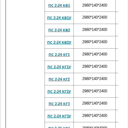
2980*140*2400
250
ПС 2-24 КВ1
2980*140*2400
250
ПС 2-24 КВ1У
2980*140*2400
250
ПС 2-24 КВ2
2980*140*2400
250
ПС 2-24 КВ2У
2980*140*2400
250
ПС 2-24 КГ1
2980*140*2400
250
ПС 2-24 КГ1У
2980*140*2400
250
ПС 2-24 КГ2
2980*140*2400
250
ПС 2-24 КГ2У
2980*140*2400
250
ПС 2-24 КГ3
2980*140*2400
250
ПС 2-24 КГ3У