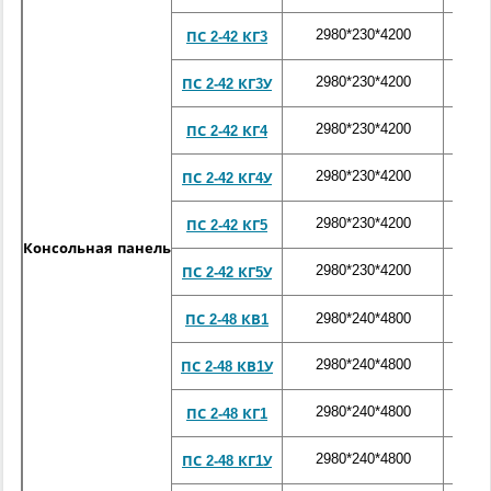
2980*230*4200
572
ПС 2-42 КГ3
2980*230*4200
572
ПС 2-42 КГ3У
2980*230*4200
572
ПС 2-42 КГ4
2980*230*4200
572
ПС 2-42 КГ4У
2980*230*4200
572
ПС 2-42 КГ5
Консольная панель
2980*230*4200
572
ПС 2-42 КГ5У
2980*240*4800
672
ПС 2-48 КВ1
2980*240*4800
672
ПС 2-48 КВ1У
2980*240*4800
672
ПС 2-48 КГ1
2980*240*4800
672
ПС 2-48 КГ1У