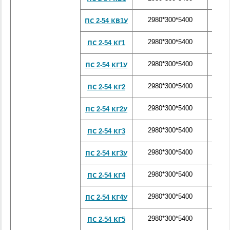
2980*300*5400
880
ПС 2-54 КВ1У
2980*300*5400
880
ПС 2-54 КГ1
2980*300*5400
880
ПС 2-54 КГ1У
2980*300*5400
880
ПС 2-54 КГ2
2980*300*5400
880
ПС 2-54 КГ2У
2980*300*5400
880
ПС 2-54 КГ3
2980*300*5400
880
ПС 2-54 КГ3У
2980*300*5400
880
ПС 2-54 КГ4
2980*300*5400
880
ПС 2-54 КГ4У
2980*300*5400
880
ПС 2-54 КГ5