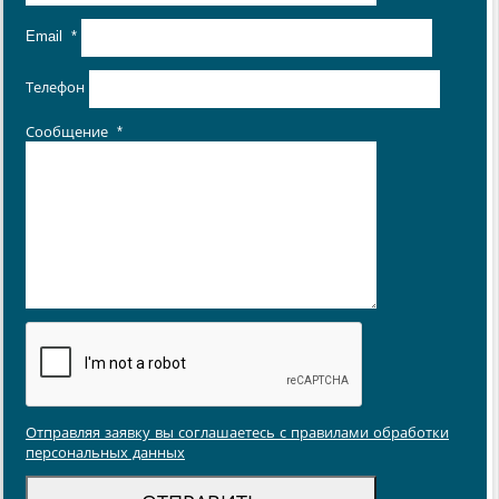
Email
*
Телефон
Сообщение
*
Отправляя заявку вы соглашаетесь с правилами обработки
персональных данных