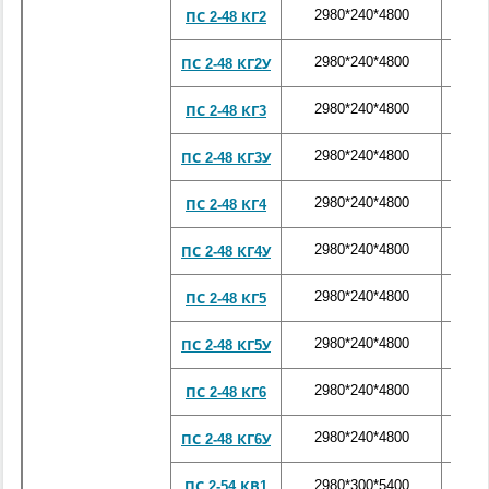
2980*240*4800
672
ПС 2-48 КГ2
2980*240*4800
672
ПС 2-48 КГ2У
2980*240*4800
672
ПС 2-48 КГ3
2980*240*4800
672
ПС 2-48 КГ3У
2980*240*4800
672
ПС 2-48 КГ4
2980*240*4800
672
ПС 2-48 КГ4У
2980*240*4800
672
ПС 2-48 КГ5
2980*240*4800
672
ПС 2-48 КГ5У
2980*240*4800
672
ПС 2-48 КГ6
2980*240*4800
672
ПС 2-48 КГ6У
2980*300*5400
880
ПС 2-54 КВ1