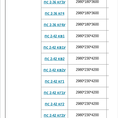
2980*180*3600
430
ПС 2-36 КГ3У
2980*180*3600
430
ПС 2-36 КГ4
2980*180*3600
430
ПС 2-36 КГ4У
2980*230*4200
572
ПС 2-42 КВ1
2980*230*4200
572
ПС 2-42 КВ1У
2980*230*4200
572
ПС 2-42 КВ2
2980*230*4200
572
ПС 2-42 КВ2У
2980*230*4200
572
ПС 2-42 КГ1
2980*230*4200
572
ПС 2-42 КГ1У
2980*230*4200
572
ПС 2-42 КГ2
2980*230*4200
572
ПС 2-42 КГ2У