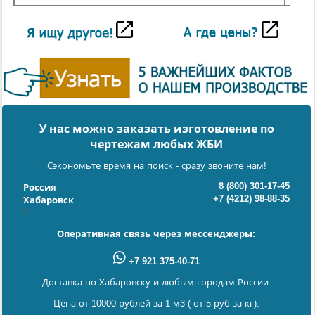
У нас можно заказать изготовление по
чертежам любых ЖБИ
Сэкономьте время на поиск - сразу звоните нам!
8 (800) 301-17-45
Россия
+7 (4212) 98-88-35
Хабаровск
Оперативная связь через мессенджеры:
+7 921 375-40-71
Доставка по Хабаровску и любым городам России.
Цена от 10000 рублей за 1 м3 ( от 5 руб за кг).