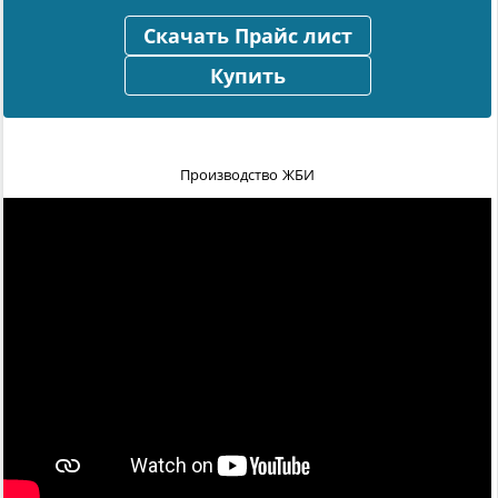
Скачать Прайс лист
Купить
Производство ЖБИ