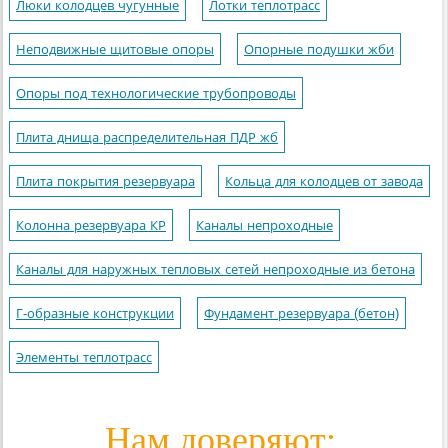
Люки колодцев чугунные
Лотки теплотрасс
Неподвижные щитовые опоры
Опорные подушки жби
Опоры под технологические трубопроводы
Плита днища распределительная ПДР жб
Плита покрытия резервуара
Кольца для колодцев от завода
Колонна резервуара КР
Каналы непроходные
Каналы для наружных тепловых сетей непроходные из бетона
Г-образные конструкции
Фундамент резервуара (бетон)
Элементы теплотрасс
Нам доверяют: