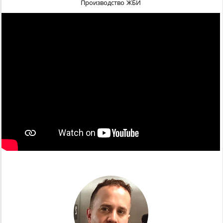
Производство ЖБИ