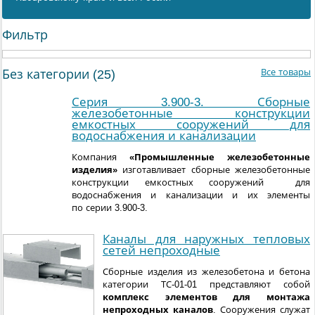
Фильтр
Все товары
Без категории (25)
Серия 3.900-3. Сборные
железобетонные конструкции
емкостных сооружений для
водоснабжения и канализации
Компания
«Промышленные железобетонные
изделия»
изготавливает сборные железобетонные
конструкции емкостных сооружений для
водоснабжения и канализации и их элементы
по серии 3.900-3.
Каналы для наружных тепловых
сетей непроходные
Сборные изделия из железобетона и бетона
категории ТС-01-01 представляют собой
комплекс элементов для монтажа
непроходных каналов
. Сооружения служат