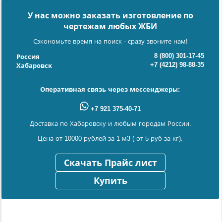
У нас можно заказать изготовление по
чертежам любых ЖБИ
Сэкономьте время на поиск - сразу звоните нам!
8 (800) 301-17-45
Россия
+7 (4212) 98-88-35
Хабаровск
Оперативная связь через мессенджеры:
+7 921 375-40-71
Доставка по Хабаровску и любым городам России.
Цена от 10000 рублей за 1 м3 ( от 5 руб за кг).
Скачать Прайс лист
Купить