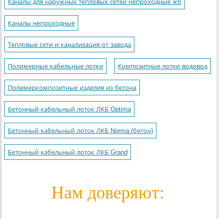
Каналы для наружных тепловых сетей непроходные жб
Каналы непроходные
Тепловые сети и канализация от завода
Полимерные кабельные лотки
Композитные лотки водовод
Полимеркомпозитные изделия из бетона
Бетонный кабельный лоток ЛКБ Optima
Бетонный кабельный лоток ЛКБ Norma (бетон)
Бетонный кабельный лоток ЛКБ Grand
Нам доверяют: