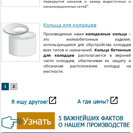
перекрытия каналов и камер водосточных и
".
канализационных сетей
Кольца для колодцев
Производимые нами
колодезные кольца
–
это железобетонные изделия,
использующиеся для обустройства колодцев
всех типов и назначений.
Кольца бетонные
для колодцев
располагаются в верхней
части колодцев, обеспечивая их защиту и
обозначая расположение колодца на
местности.
1
2