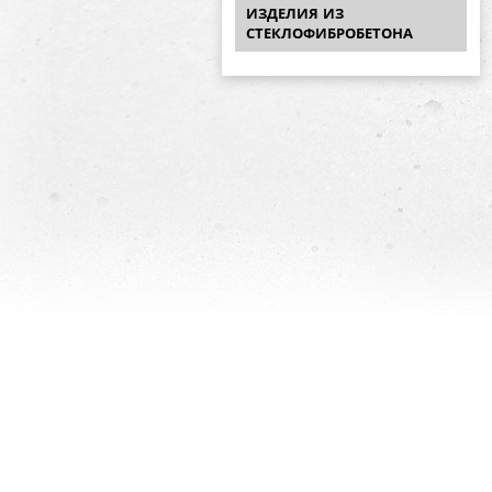
ИЗДЕЛИЯ ИЗ
СТЕКЛОФИБРОБЕТОНА