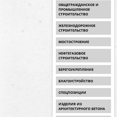
ОБЩЕГРАЖДАНСКОЕ И
ПРОМЫШЛЕННОЕ
СТРОИТЕЛЬСТВО
ЖЕЛЕЗНОДОРОЖНОЕ
СТРОИТЕЛЬСТВО
МОСТОСТРОЕНИЕ
НЕФТЕГАЗОВОЕ
СТРОИТЕЛЬСТВО
БЕРЕГОУКРЕПЛЕНИЕ
БЛАГОУСТРОЙСТВО
СПЕЦПОЗИЦИИ
ИЗДЕЛИЯ ИЗ
АРХИТЕКТУРНОГО БЕТОНА