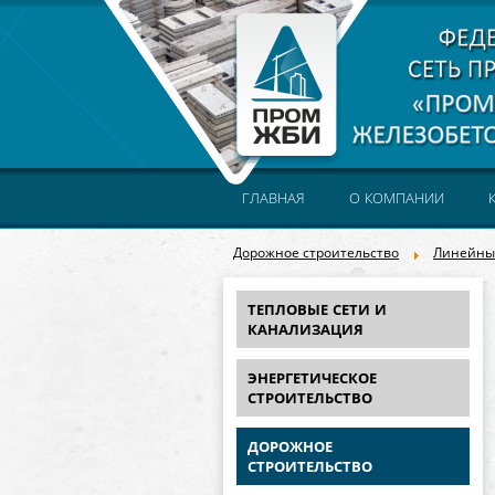
ГЛАВНАЯ
О КОМПАНИИ
Дорожное строительство
Линейны
ТЕПЛОВЫЕ СЕТИ И
КАНАЛИЗАЦИЯ
ЭНЕРГЕТИЧЕСКОЕ
СТРОИТЕЛЬСТВО
ДОРОЖНОЕ
СТРОИТЕЛЬСТВО