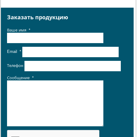
Заказать продукцию
Ваше имя
*
Email
*
Телефон
Сообщение
*