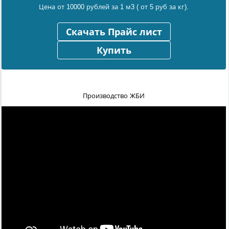
Цена от 10000 рублей за 1 м3 ( от 5 руб за кг).
Скачать Прайс лист
Купить
Производство ЖБИ