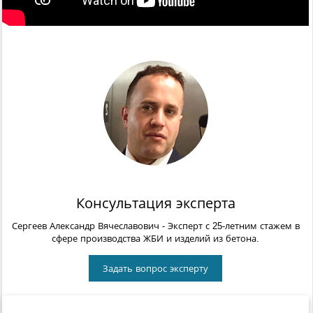
Консультация эксперта
Сергеев Александр Вячеславович
- Эксперт с 25-летним стажем в
сфере производства ЖБИ и изделий из бетона.
Задать вопрос эксперту