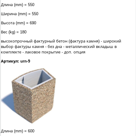
Длина (mm) = 550
Ширина (mm) = 550
Высота (mm) = 690
Вес (kg) = 180
высокопрочный фактурный бетон (фактура камня) - широкий
выбор фактуры камня - без дна - металлический вкладыш в
комплекте - лаковое покрытие - доп. опция
Артикул: urn-9
Длина (mm) = 600