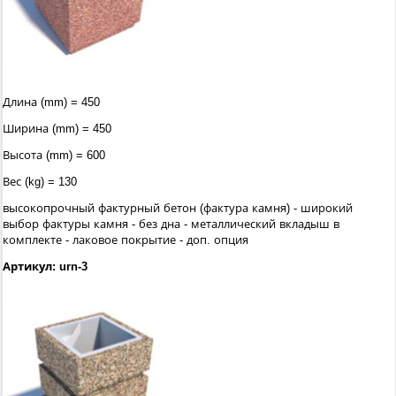
Длина (mm) = 450
Ширина (mm) = 450
Высота (mm) = 600
Вес (kg) = 130
высокопрочный фактурный бетон (фактура камня) - широкий
выбор фактуры камня - без дна - металлический вкладыш в
комплекте - лаковое покрытие - доп. опция
Артикул: urn-3