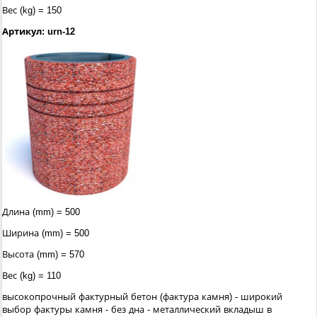
Вес (kg) = 150
Артикул: urn-12
Длина (mm) = 500
Ширина (mm) = 500
Высота (mm) = 570
Вес (kg) = 110
высокопрочный фактурный бетон (фактура камня) - широкий
выбор фактуры камня - без дна - металлический вкладыш в