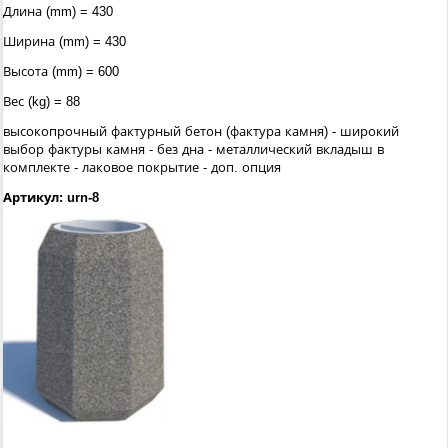
Длина (mm) = 430
Ширина (mm) = 430
Высота (mm) = 600
Вес (kg) = 88
высокопрочный фактурный бетон (фактура камня) - широкий
выбор фактуры камня - без дна - металлический вкладыш в
комплекте - лаковое покрытие - доп. опция
Артикул: urn-8