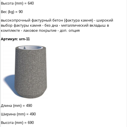
Высота (mm) = 640
Вес (kg) = 90
высокопрочный фактурный бетон (фактура камня) - широкий
выбор фактуры камня - без дна - металлический вкладыш в
комплекте - лаковое покрытие - доп. опция
Артикул: urn-11
Длина (mm) = 490
Ширина (mm) = 490
Высота (mm) = 690