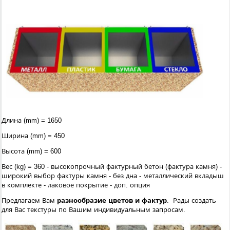
Длина (mm) = 1650
Ширина (mm) = 450
Высота (mm) = 600
Вес (kg) = 360 - высокопрочный фактурный бетон (фактура камня) -
широкий выбор фактуры камня - без дна - металлический вкладыш
в комплекте - лаковое покрытие - доп. опция
Предлагаем Вам
разнообразие цветов и фактур
. Рады создать
для Вас текстуры по Вашим индивидуальным запросам.