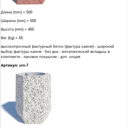
Длина (mm) = 500
Ширина (mm) = 500
Высота (mm) = 460
Вес (kg) = 65
высокопрочный фактурный бетон (фактура камня) - широкий
выбор фактуры камня - без дна - металлический вкладыш в
комплекте - лаковое покрытие - доп. опция
Артикул: urn-7