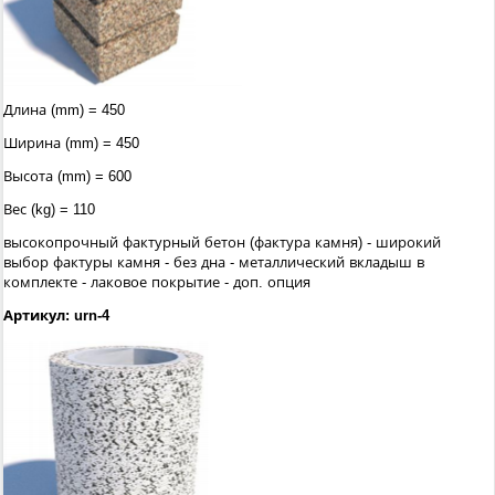
Длина (mm) = 450
Ширина (mm) = 450
Высота (mm) = 600
Вес (kg) = 110
высокопрочный фактурный бетон (фактура камня) - широкий
выбор фактуры камня - без дна - металлический вкладыш в
комплекте - лаковое покрытие - доп. опция
Артикул: urn-4