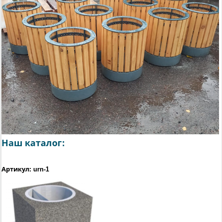
Наш каталог:
Артикул: urn-1