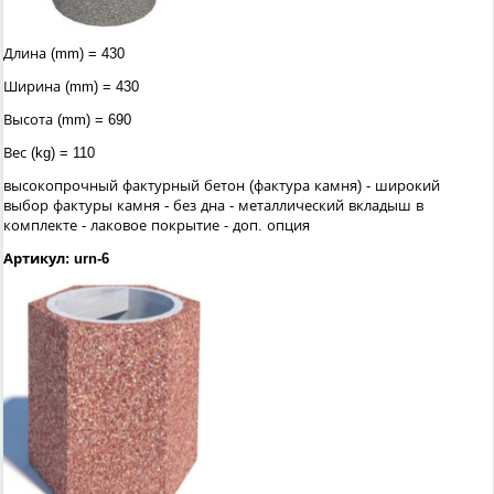
Длина (mm) = 430
Ширина (mm) = 430
Высота (mm) = 690
Вес (kg) = 110
высокопрочный фактурный бетон (фактура камня) - широкий
выбор фактуры камня - без дна - металлический вкладыш в
комплекте - лаковое покрытие - доп. опция
Артикул: urn-6