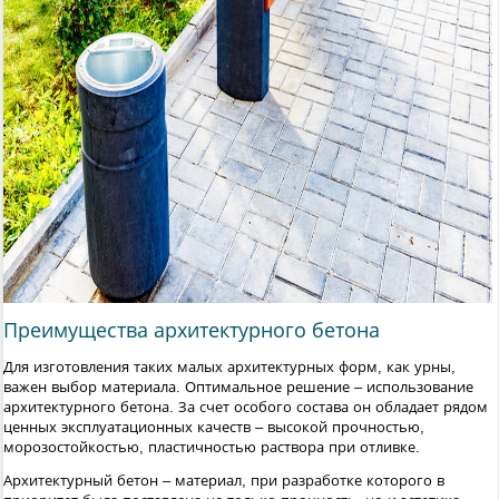
Преимущества архитектурного бетона
Для изготовления таких малых архитектурных форм, как урны,
важен выбор материала. Оптимальное решение – использование
архитектурного бетона. За счет особого состава он обладает рядом
ценных эксплуатационных качеств – высокой прочностью,
морозостойкостью, пластичностью раствора при отливке.
Архитектурный бетон – материал, при разработке которого в