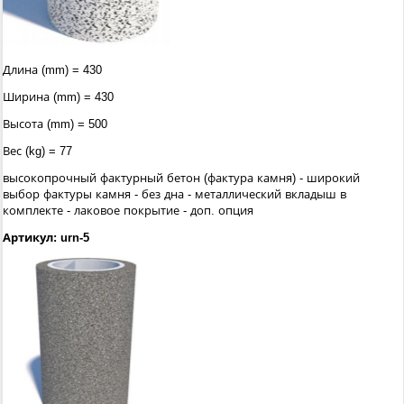
Длина (mm) = 430
Ширина (mm) = 430
Высота (mm) = 500
Вес (kg) = 77
высокопрочный фактурный бетон (фактура камня) - широкий
выбор фактуры камня - без дна - металлический вкладыш в
комплекте - лаковое покрытие - доп. опция
Артикул: urn-5