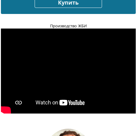
Купить
Производство ЖБИ