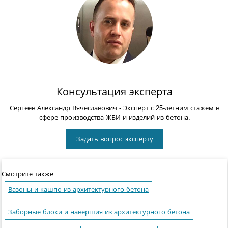
Консультация эксперта
Сергеев Александр Вячеславович
- Эксперт с 25-летним стажем в
сфере производства ЖБИ и изделий из бетона.
Задать вопрос эксперту
Смотрите также:
Вазоны и кашпо из архитектурного бетона
Заборные блоки и навершия из архитектурного бетона