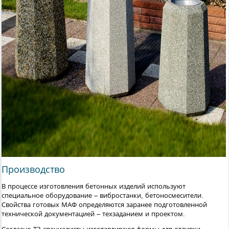
Производство
В процессе изготовления бетонных изделий используют
специальное оборудование – вибростанки, бетоносмесители.
Свойства готовых МАФ определяются заранее подготовленной
технической документацией – техзаданием и проектом.