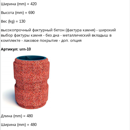
Ширина (mm) = 420
Высота (mm) = 690
Вес (kg) = 130
высокопрочный фактурный бетон (фактура камня) - широкий
выбор фактуры камня - без дна - металлический вкладыш в
комплекте - лаковое покрытие - доп. опция
Артикул: urn-10
Длина (mm) = 480
Ширина (mm) = 480