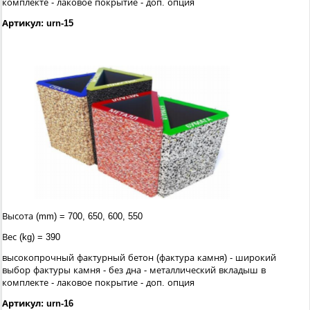
комплекте - лаковое покрытие - доп. опция
Артикул: urn-15
Высота (mm) = 700, 650, 600, 550
Вес (kg) = 390
высокопрочный фактурный бетон (фактура камня) - широкий
выбор фактуры камня - без дна - металлический вкладыш в
комплекте - лаковое покрытие - доп. опция
Артикул: urn-16