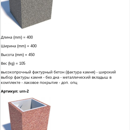
Длина (mm) = 400
Ширина (mm) = 400
Высота (mm) = 450
Вес (kg) = 105
высокопрочный фактурный бетон (фактура камня) - широкий
выбор фактуры камня - без дна - металлический вкладыш в
комплекте - лаковое покрытие - доп. опц
Артикул: urn-2