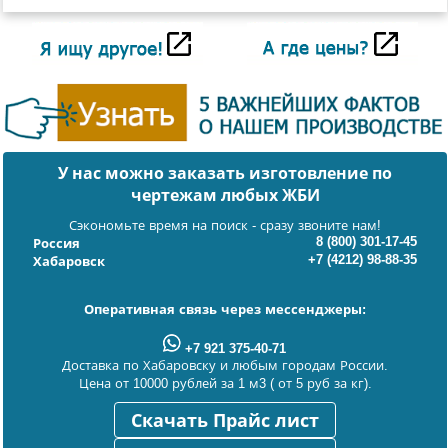
У нас можно заказать изготовление по
чертежам любых ЖБИ
Сэкономьте время на поиск - сразу звоните нам!
8 (800) 301-17-45
Россия
+7 (4212) 98-88-35
Хабаровск
Оперативная связь через мессенджеры:
+7 921 375-40-71
Доставка по Хабаровску и любым городам России.
Цена от 10000 рублей за 1 м3 ( от 5 руб за кг).
Скачать Прайс лист