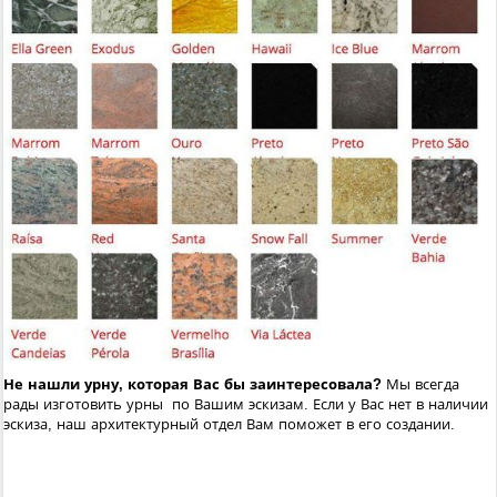
Не нашли урну, которая Вас бы заинтересовала?
Мы всегда
рады изготовить урны по Вашим эскизам. Если у Вас нет в наличии
эскиза, наш архитектурный отдел Вам поможет в его создании.