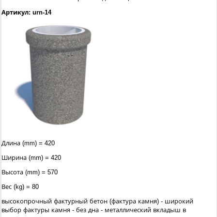
Артикул: urn-14
Длина (mm) = 420
Ширина (mm) = 420
Высота (mm) = 570
Вес (kg) = 80
высокопрочный фактурный бетон (фактура камня) - широкий
выбор фактуры камня - без дна - металлический вкладыш в