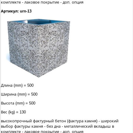
комплекте - лаковое покрытие - доп. опция
Артикул: urn-13
Длина (mm) = 500
Ширина (mm) = 500
Высота (mm) = 500
Вес (kg) = 130
высокопрочный фактурный бетон (фактура камня) - широкий
выбор фактуры камня - без дна - металлический вкладыш в
комплекте - лаковое покрытие - доп. опция