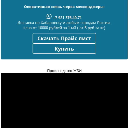
Оперативная связь через мессенджеры:
+7 921 375-40-71
Доставка по Хабаровску и любым городам России.
Цена от 10000 рублей за 1 м3 ( от 5 руб за кг).
Скачать Прайс лист
Купить
Производство ЖБИ