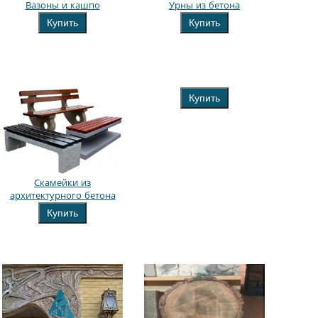
Вазоны и кашпо
Урны из бетона
Купить
Купить
Купить
Скамейки из
архитектурного бетона
Купить