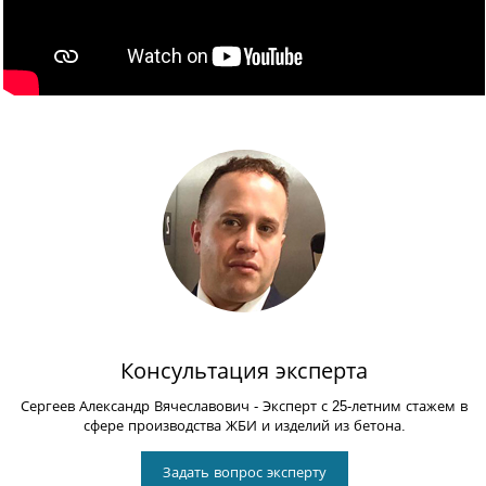
Консультация эксперта
Сергеев Александр Вячеславович
- Эксперт с 25-летним стажем в
сфере производства ЖБИ и изделий из бетона.
Задать вопрос эксперту