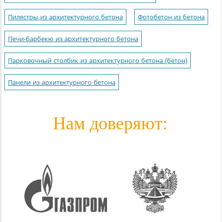
Пилястры из архитектурного бетона
Фотобетон из бетона
Печи-барбекю из архитектурного бетона
Парковочный столбик из архитектурного бетона (бетон)
Панели из архитектурного бетона
Нам доверяют: