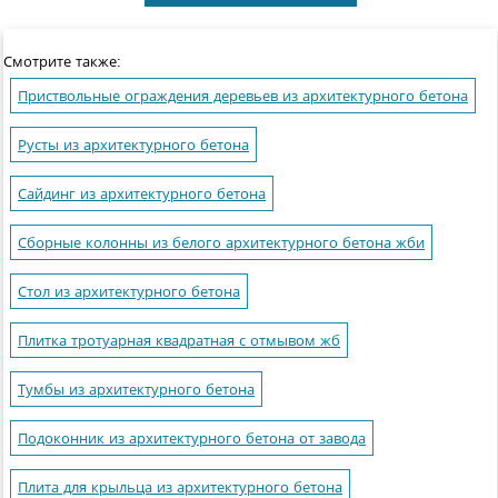
Смотрите также:
Приствольные ограждения деревьев из архитектурного бетона
Русты из архитектурного бетона
Сайдинг из архитектурного бетона
Сборные колонны из белого архитектурного бетона жби
Стол из архитектурного бетона
Плитка тротуарная квадратная с отмывом жб
Тумбы из архитектурного бетона
Подоконник из архитектурного бетона от завода
Плита для крыльца из архитектурного бетона