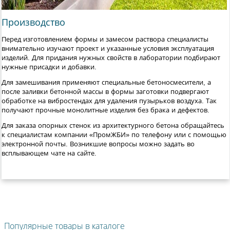
Производство
Перед изготовлением формы и замесом раствора специалисты
внимательно изучают проект и указанные условия эксплуатация
изделий. Для придания нужных свойств в лаборатории подбирают
нужные присадки и добавки.
Для замешивания применяют специальные бетоносмесители, а
после заливки бетонной массы в формы заготовки подвергают
обработке на вибростендах для удаления пузырьков воздуха. Так
получают прочные монолитные изделия без брака и дефектов.
Для заказа опорных стенок из архитектурного бетона обращайтесь
к специалистам компании «ПромЖБИ» по телефону или с помощью
электронной почты. Возникшие вопросы можно задать во
всплывающем чате на сайте.
Популярные товары в каталоге