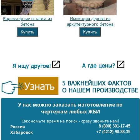
Барельефные вставки из
Имитация дерева из
бетона
архитектурного бетона
Купить
Купить
У нас можно заказать изготовление по
чертежам любых ЖБИ
Сэкономьте время на поиск - сразу звоните нам!
8 (800) 301-17-45
Россия
+7 (4212) 98-88-35
Хабаровск