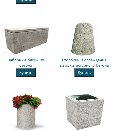
Заборные блоки из
Столбики и ограждения
бетона
из архитектурного бетона
Купить
Купить