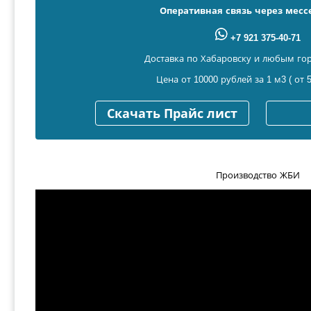
Оперативная связь через мес
+7 921 375-40-71
Доставка по Хабаровску и любым го
Цена от 10000 рублей за 1 м3 ( от 5
Скачать Прайс лист
Производство ЖБИ