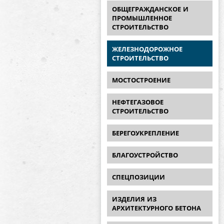
ОБЩЕГРАЖДАНСКОЕ И
ПРОМЫШЛЕННОЕ
СТРОИТЕЛЬСТВО
ЖЕЛЕЗНОДОРОЖНОЕ
СТРОИТЕЛЬСТВО
МОСТОСТРОЕНИЕ
НЕФТЕГАЗОВОЕ
СТРОИТЕЛЬСТВО
БЕРЕГОУКРЕПЛЕНИЕ
БЛАГОУСТРОЙСТВО
СПЕЦПОЗИЦИИ
ИЗДЕЛИЯ ИЗ
АРХИТЕКТУРНОГО БЕТОНА