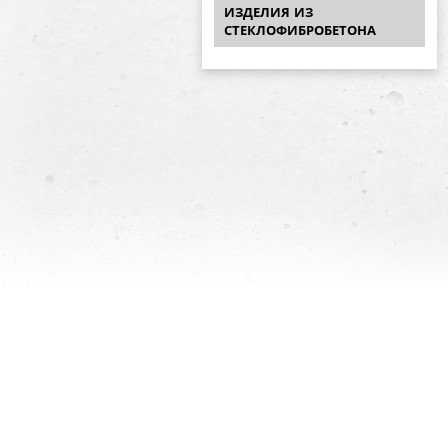
ИЗДЕЛИЯ ИЗ
СТЕКЛОФИБРОБЕТОНА