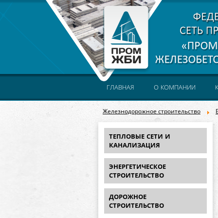
ГЛАВНАЯ
О КОМПАНИИ
Железнодорожное строительство
ТЕПЛОВЫЕ СЕТИ И
КАНАЛИЗАЦИЯ
ЭНЕРГЕТИЧЕСКОЕ
СТРОИТЕЛЬСТВО
ДОРОЖНОЕ
СТРОИТЕЛЬСТВО