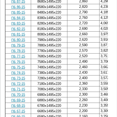
2,860
4,290
ПБ 87-15
8680х1495х220
2,820
4,230
ПБ 86-15
8580х1495х220
2,790
4,185
ПБ 85-15
8480х1495х220
2,760
4,125
ПБ 84-15
8380х1495х220
2,720
4,065
ПБ 83-15
8280х1495х220
2,690
4,020
ПБ 82-15
8180х1495х220
2,660
3,975
ПБ 81-15
8080х1495х220
2,620
3,916
ПБ 80-15
7980х1495х220
2,590
3,871
ПБ 79-15
7880х1495х220
2,570
3,825
ПБ 78-15
7780х1495х220
2,520
3,751
ПБ 77-15
7680х1495х220
2,490
3,706
ПБ 76-15
7580х1495х220
2,460
3,662
ПБ 75-15
7480х1495х220
2,430
3,617
ПБ 74-15
7380х1495х220
2,400
3,572
ПБ 73-15
7280х1495х220
2,360
3,550
ПБ 72-15
7180х1495х220
2,330
3,505
ПБ 71-15
7080х1495х220
2,300
3,460
ПБ 70-15
6980х1495х220
2,260
3,400
ПБ 69-15
6880х1495х220
2,230
3,355
ПБ 68-15
6780х1495х220
2,200
3,309
ПБ 67-15
6680х1495х220
2,160
3,250
ПБ 66-15
6580х1495х220