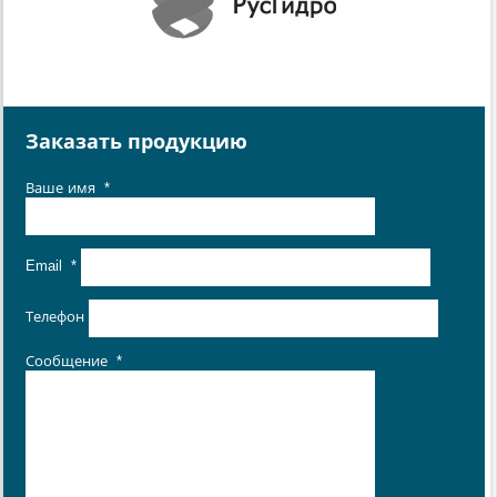
Заказать продукцию
Ваше имя
*
Email
*
Телефон
Сообщение
*