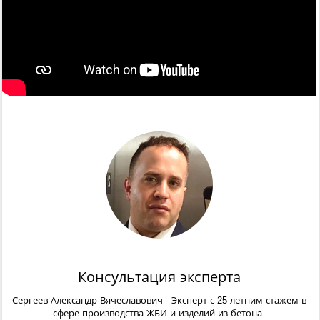
Консультация эксперта
Сергеев Александр Вячеславович
- Эксперт с 25-летним стажем в
сфере производства ЖБИ и изделий из бетона.