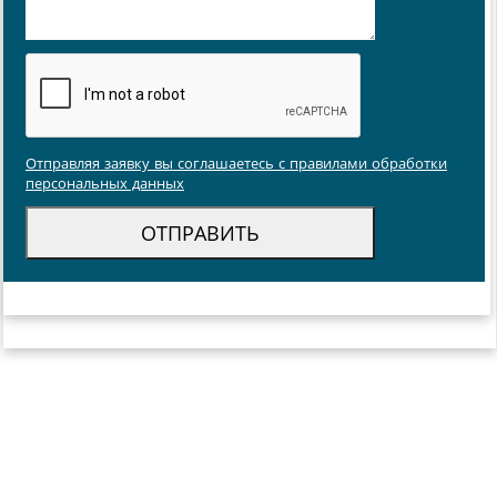
Отправляя заявку вы соглашаетесь с правилами обработки
персональных данных