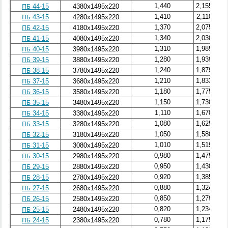
1,440
2,155
ПБ 44-15
4380х1495х220
1,410
2,110
ПБ 43-15
4280х1495х220
1,370
2,075
ПБ 42-15
4180х1495х220
1,340
2,030
ПБ 41-15
4080х1495х220
1,310
1,985
ПБ 40-15
3980х1495х220
1,280
1,939
ПБ 39-15
3880х1495х220
1,240
1,879
ПБ 38-15
3780х1495х220
1,210
1,833
ПБ 37-15
3680х1495х220
1,180
1,775
ПБ 36-15
3580х1495х220
1,150
1,730
ПБ 35-15
3480х1495х220
1,110
1,670
ПБ 34-15
3380х1495х220
1,080
1,625
ПБ 33-15
3280х1495х220
1,050
1,580
ПБ 32-15
3180х1495х220
1,010
1,519
ПБ 31-15
3080х1495х220
0,980
1,475
ПБ 30-15
2980х1495х220
0,950
1,430
ПБ 29-15
2880х1495х220
0,920
1,385
ПБ 28-15
2780х1495х220
0,880
1,324
ПБ 27-15
2680х1495х220
0,850
1,279
ПБ 26-15
2580х1495х220
0,820
1,234
ПБ 25-15
2480х1495х220
0,780
1,175
ПБ 24-15
2380х1495х220