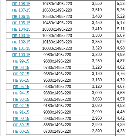
3,550
5,325
ПБ 108-15
10780х1495х220
3,510
5,265
ПБ 107-15
10680х1495х220
3,480
5,220
ПБ 106-15
10580х1495х220
3,450
5,175
ПБ 105-15
10480х1495х220
3,410
5,115
ПБ 104-15
10380х1495х220
3,380
5,070
ПБ 103-15
10280х1495х220
3,350
5,025
ПБ 102-15
10180х1495х220
3,320
4,980
ПБ 101-15
10080х1495х220
3,280
4,920
ПБ 100-15
9980х1495х220
3,250
4,875
ПБ 99-15
9880х1495х220
3,220
4,825
ПБ 98-15
9780х1495х220
3,180
4,765
ПБ 97-15
9680х1495х220
3,150
4,720
ПБ 96-15
9580х1495х220
3,120
4,675
ПБ 95-15
9480х1495х220
3,090
4,630
ПБ 94-15
9380х1495х220
3,050
4,570
ПБ 93-15
9280х1495х220
3,020
4,525
ПБ 92-15
9180х1495х220
2,990
4,480
ПБ 91-15
9080х1495х220
2,950
4,425
ПБ 90-15
8980х1495х220
2,920
4,380
ПБ 89-15
8880х1495х220
2,890
4,335
ПБ 88-15
8780х1495х220