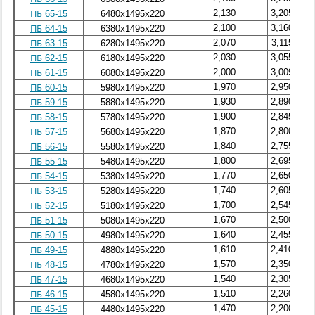
2,130
3,205
ПБ 65-15
6480х1495х220
2,100
3,160
ПБ 64-15
6380х1495х220
2,070
3,115
ПБ 63-15
6280х1495х220
2,030
3,055
ПБ 62-15
6180х1495х220
2,000
3,009
ПБ 61-15
6080х1495х220
1,970
2,950
ПБ 60-15
5980х1495х220
1,930
2,890
ПБ 59-15
5880х1495х220
1,900
2,845
ПБ 58-15
5780х1495х220
1,870
2,800
ПБ 57-15
5680х1495х220
1,840
2,755
ПБ 56-15
5580х1495х220
1,800
2,695
ПБ 55-15
5480х1495х220
1,770
2,650
ПБ 54-15
5380х1495х220
1,740
2,605
ПБ 53-15
5280х1495х220
1,700
2,545
ПБ 52-15
5180х1495х220
1,670
2,500
ПБ 51-15
5080х1495х220
1,640
2,455
ПБ 50-15
4980х1495х220
1,610
2,410
ПБ 49-15
4880х1495х220
1,570
2,350
ПБ 48-15
4780х1495х220
1,540
2,305
ПБ 47-15
4680х1495х220
1,510
2,260
ПБ 46-15
4580х1495х220
1,470
2,200
ПБ 45-15
4480х1495х220