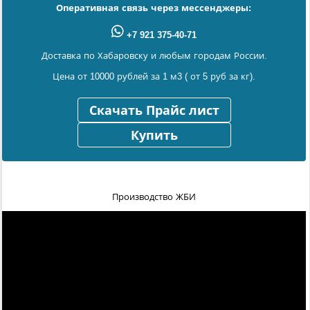
Оперативная связь через мессенджеры:
+7 921 375-40-71
Доставка по Хабаровску и любым городам России.
Цена от 10000 рублей за 1 м3 ( от 5 руб за кг).
Скачать Прайс лист
Купить
Производство ЖБИ