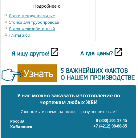
Подробнее о:
Лотки междушпальные
Стойка для трубопровода
Лоток железобетонный
Плиты жби
У нас можно заказать изготовление по
чертежам любых ЖБИ
Сэкономьте время на поиск - сразу звоните нам!
8 (800) 301-17-45
Россия
+7 (4212) 98-88-35
Хабаровск