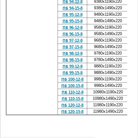
9380x1190x220
4
ПБ 94-12-8
9380x1490x220
4
ПБ 94-15-8
9480x1190x220
4
ПБ 95-12-8
9480x1490x220
4
ПБ 95-15-8
9580x1190x220
4
ПБ 96-12-8
9580x1490x220
4
ПБ 96-15-8
9680x1190x220
4
ПБ 97-12-8
9680x1490x220
5
ПБ 97-15-8
9780x1190x220
4
ПБ 98-12-8
9780x1490x220
4
ПБ 98-15-8
9880x1190x220
4
ПБ 99-12-8
9880x1490x220
4
ПБ 99-15-8
9980x1190x220
4
ПБ 100-12-8
9980x1490x220
4
ПБ 100-15-8
10980x1190x220
5
ПБ 110-12-8
10980x1490x220
7
ПБ 110-15-8
11980x1190x220
6
ПБ 120-12-8
11980x1490x220
7
ПБ 120-15-8