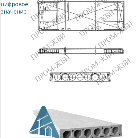
цифровое
значение