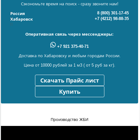
Сэкономьте время на поиск - сразу звоните нам!
8 (800) 301-17-45
Россия
+7 (4212) 98-88-35
Хабаровск
Оперативная связь через мессенджеры:
+7 921 375-40-71
Доставка по Хабаровску и любым городам России.
Цена от 10000 рублей за 1 м3 ( от 5 руб за кг).
Скачать Прайс лист
Купить
Производство ЖБИ