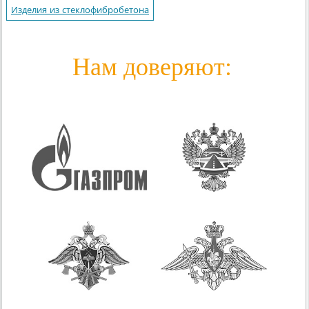
Изделия из стеклофибробетона
Нам доверяют: