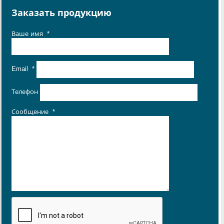
Заказать продукцию
Ваше имя
*
Email
*
Телефон
Сообщение
*