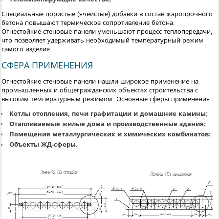
Специальные пористые (ячеистые) добавки в состав жаропрочного
бетона повышают термическое сопротивление бетона.
Огнестойкие стеновые панели уменьшают процесс теплопередачи,
что позволяет удерживать необходимый температурный режим
самого изделия.
СФЕРА ПРИМЕНЕНИЯ
Огнестойкие стеновые панели нашли широкое применение на
промышленных и общегражданских объектах строительства с
высоким температурным режимом. Основные сферы применения:
Котлы отопления, печи графитации и домашние камины;
Отапливаемые жилые дома и производственные здания;
Помещения металлургических и химических комбинатов;
Объекты ЖД-сферы.