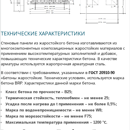
ТЕХНИЧЕСКИЕ ХАРАКТЕРИСТИКИ
Стеновые панели из жаростойкого бетона изготавливаются из
многокомпонентных композиционных жаростойких материалов с
применением высокотемпературных заполнителей и добавок,
повышающих технические характеристики бетона. В качестве
арматуры используется жаропрочная арматурная сталь.
В соответствии с требованиями, указанными в
ГОСТ 20910-90
«Бетоны жаростойкие. Технические условия», используется марка
бетона BRP. Характеристики данной марки бетона.
Класс бетона по прочности – B25;
Термическая стойкость, теплообмен – не менее 25;
Усадка после нагрева до t применения – не более 0,5%;
Марка по водонепроницаемости – не менее W8;
Марка по морозостойкости – не менее F75;
Максимальная температура применения – 1200 °С.