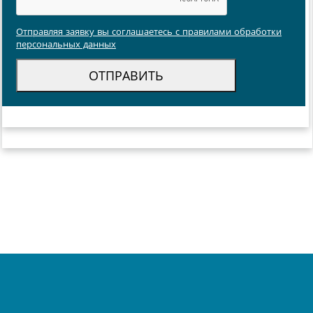
Отправляя заявку вы соглашаетесь с правилами обработки
персональных данных