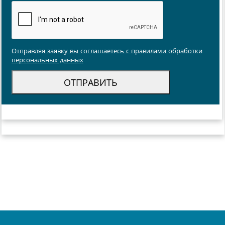
Отправляя заявку вы соглашаетесь с правилами обработки
персональных данных