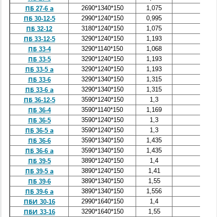
2690*1340*150
1,075
0,43
ПБ 27-6 а
2990*1240*150
0,995
0,398
ПБ 30-12-5
3180*1240*150
1,075
0,43
ПБ 32-12
3290*1240*150
1,193
0,477
ПБ 33-12-5
3290*1140*150
1,068
0,427
ПБ 33-4
3290*1240*150
1,193
0,477
ПБ 33-5
3290*1240*150
1,193
0,477
ПБ 33-5 а
3290*1340*150
1,315
0,526
ПБ 33-6
3290*1340*150
1,315
0,526
ПБ 33-6 а
3590*1240*150
1,3
0,52
ПБ 36-12-5
3590*1140*150
1,169
0,467
ПБ 36-4
3590*1240*150
1,3
0,52
ПБ 36-5
3590*1240*150
1,3
0,52
ПБ 36-5 а
3590*1340*150
1,435
0,574
ПБ 36-6
3590*1340*150
1,435
0,574
ПБ 36-6 а
3890*1240*150
1,4
0,56
ПБ 39-5
3890*1240*150
1,41
0,564
ПБ 39-5 а
3890*1340*150
1,55
0,62
ПБ 39-6
3890*1340*150
1,556
0,622
ПБ 39-6 а
2990*1640*150
1,4
0,56
ПБИ 30-16
3290*1640*150
1,55
0,62
ПБИ 33-16