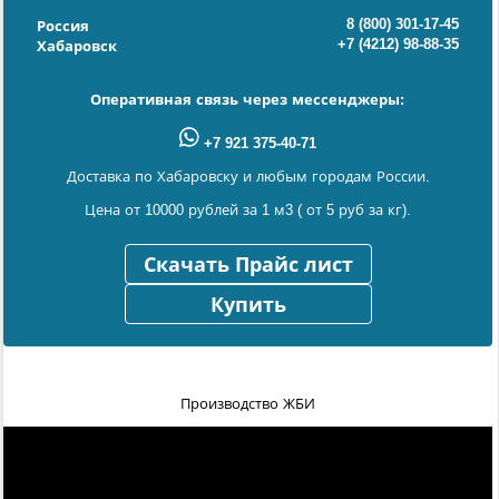
8 (800) 301-17-45
Россия
+7 (4212) 98-88-35
Хабаровск
Оперативная связь через мессенджеры:
+7 921 375-40-71
Доставка по Хабаровску и любым городам России.
Цена от 10000 рублей за 1 м3 ( от 5 руб за кг).
Скачать Прайс лист
Купить
Производство ЖБИ