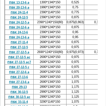
1300*1340*150
0,525
0,21
ПБК 13-13-6 а
1990*1340*150
0,75
0,3
ПБК 20-13-6 а
2390*1140*150
0,775
0,31
ПБК 24-11-4
2390*1240*150
0,875
0,35
ПБК 24-12-5
2390*1240*150(80)
0,875(0,863)
0,35(0,3
ПБК 24-12-5 а
2390*1240*150
0,875
0,35
ПБК 24-12-6 а
2390*1340*150
0,95
0,38
ПБК 24-13-6
2390*1340*150
0,95
0,38
ПБК 24-13-6 а
2690*1140*150
0,875
0,35
ПБК 27-11-4
2690*1240*150
0,975
0,39
ПБК 27-12-5
2690*1240*150(80)
0,975(0,973)
0,39(0,3
ПБК 27-12-5 а
2690*1240*150
0,975
0,39
ПБК 27-12-5 ас
2690*1240*150
0,975
0,39
ПБК 27-12-5 ас7
2690*1240*150
0,975
0,39
ПБК 27-12-5 с
2690*1240*150
0,975
0,39
ПБК 27-12-6 а
2690*1340*150
1,075
0,43
ПБК 27-13-6
2690*1340*150
1,075
0,43
ПБК 27-13-6 а
2890*1340*150
1,175
0,47
ПБК 29-13
2990*1240*150
1,125
0,45
ПБК 30-12-5
2990*1240*150
1,125
0,45
ПБК 30-12-5 ас
3290*1140*150
1,075
0,43
ПБК 33-11-4