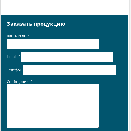
Заказать продукцию
Ваше имя
*
Email
*
Телефон
Сообщение
*