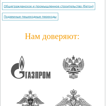
Общегражданское и промышленное строительство (бетон)
Подземные пешеходные переходы
Нам доверяют: