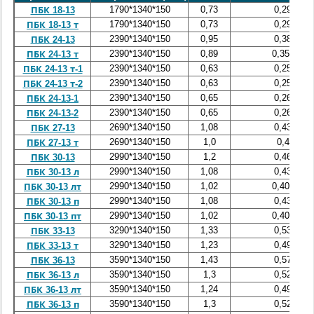
1790*1340*150
0,73
0,29
ПБК 18-13
1790*1340*150
0,73
0,29
ПБК 18-13 т
2390*1340*150
0,95
0,38
ПБК 24-13
2390*1340*150
0,89
0,356
ПБК 24-13 т
2390*1340*150
0,63
0,25
ПБК 24-13 т-1
2390*1340*150
0,63
0,25
ПБК 24-13 т-2
2390*1340*150
0,65
0,26
ПБК 24-13-1
2390*1340*150
0,65
0,26
ПБК 24-13-2
2690*1340*150
1,08
0,43
ПБК 27-13
2690*1340*150
1,0
0,4
ПБК 27-13 т
2990*1340*150
1,2
0,46
ПБК 30-13
2990*1340*150
1,08
0,43
ПБК 30-13 л
2990*1340*150
1,02
0,406
ПБК 30-13 лт
2990*1340*150
1,08
0,43
ПБК 30-13 п
2990*1340*150
1,02
0,406
ПБК 30-13 пт
3290*1340*150
1,33
0,53
ПБК 33-13
3290*1340*150
1,23
0,49
ПБК 33-13 т
3590*1340*150
1,43
0,57
ПБК 36-13
3590*1340*150
1,3
0,52
ПБК 36-13 л
3590*1340*150
1,24
0,49
ПБК 36-13 лт
3590*1340*150
1,3
0,52
ПБК 36-13 п