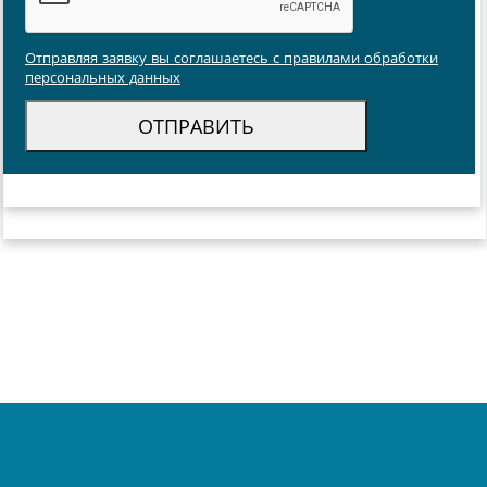
Отправляя заявку вы соглашаетесь с правилами обработки
персональных данных