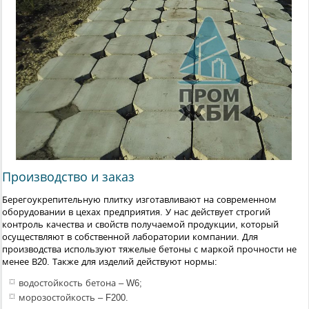
Производство и заказ
Берегоукрепительную плитку изготавливают на современном
оборудовании в цехах предприятия. У нас действует строгий
контроль качества и свойств получаемой продукции, который
осуществляют в собственной лаборатории компании. Для
производства используют тяжелые бетоны с маркой прочности не
менее В20. Также для изделий действуют нормы:
водостойкость бетона – W6;
морозостойкость – F200.