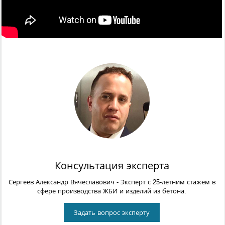
Консультация эксперта
Сергеев Александр Вячеславович
- Эксперт с 25-летним стажем в
сфере производства ЖБИ и изделий из бетона.
Задать вопрос эксперту