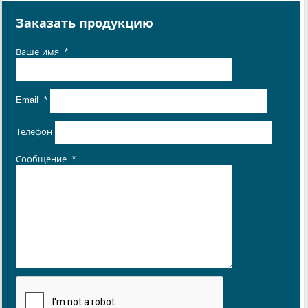
Заказать продукцию
Ваше имя
*
Email
*
Телефон
Сообщение
*