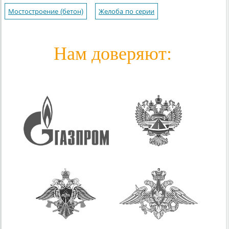
Мостостроение (бетон)
Желоба по серии
Нам доверяют: