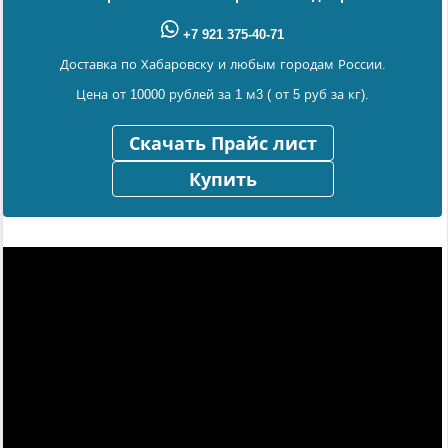
+7 921 375-40-71
Доставка по Хабаровску и любым городам России.
Цена от 10000 рублей за 1 м3 ( от 5 руб за кг).
Скачать Прайс лист
Купить