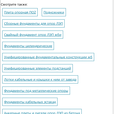
Смотрите также:
Плита опорная ПО2
Подножники
Сборные фундаменты для опор ЛЭП
Свайный фундамент опор ЛЭП жби
Фундаменты цилиндрические
Унифицированные фундаментальные конструкции жб
Унифицированные элементы подстанций
Лотки кабельные и крышки к ним от завода
Фундаменты под металлические опоры
Фундаменты кабельных эстакад
Анкерные плиты и ригели опор ЛЭП из бетона