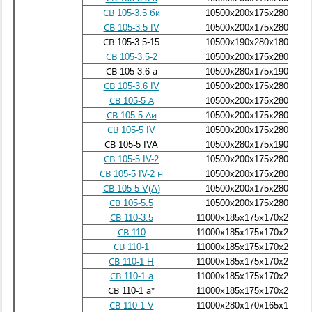
СВ 105-3.5 бк
10500х200х175х280х190
СВ 105-3.5 IV
10500х200х175х280х190
СВ 105-3.5-15
10500х190х280х180х200
СВ 105-3.5-2
10500х200х175х280х190
СВ 105-3.6 а
10500х280х175х190х200
СВ 105-3.6 IV
10500х200х175х280х190
СВ 105-5 А
10500х200х175х280х190
СВ 105-5 Аи
10500х200х175х280х190
СВ 105-5 IV
10500х200х175х280х190
СВ 105-5 IVA
10500х280х175х190х200
СВ 105-5 IV-2
10500х200х175х280х190
СВ 105-5 IV-2 н
10500х200х175х280х190
СВ 105-5 V(A)
10500х200х175х280х190
СВ 105-5.5
10500х200х175х280х190
СВ 110-3.5
11000х185х175х170х280х1
СВ 110
11000х185х175х170х280х1
СВ 110-1
11000х185х175х170х280х1
СВ 110-1 Н
11000х185х175х170х280х1
СВ 110-1 а
11000х185х175х170х280х1
СВ 110-1 а*
11000х185х175х170х280х1
СВ 110-1 V
11000х280х170х165х175х1