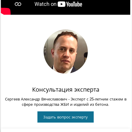
Консультация эксперта
Сергеев Александр Вячеславович
- Эксперт с 25-летним стажем в
сфере производства ЖБИ и изделий из бетона.
Задать вопрос эксперту