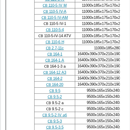
СВ 110-5 IV M
11000х185х175х170х280х1
СВ 110-5 IV-A
11000х185х175х170х280х1
СВ 110-5 IV-AM
11000х185х175х170х280х1
СВ 110-5 IV-1
11000х185х175х170х280х1
СВ 110-5-4
11000х185х175х170х280х1
СВ 110-5-IV-14 ATV
11000х185х175х170х280х1
СВ 110-6 H
11000х185х175х170х280х1
СВ 2.7-11c
11000х185х280
16400x390x370x210x190x380
СВ 164-1
16400x390x370x210x190x380
СВ 164-1 A
16400x390x370x210x190x380
СВ 164-1-3 a
16400x390x370x210x190x380
СВ 164-12 A3
16400x390x370x210x190x380
СВ 164-2
16400x390x370x210x190x380
СВ 164-20
9500x165x150x240x165
СВ 9.5
9500x165x150x240x165
СВ 9.5-2
9500x165x150x240x165
СВ 9.5-2 a
9500x165x150x240x165
СВ 9.5-2 c
9500x165x150x240x165
СВ 9.5-2 IV аб
9500x165x150x240x165
СВ 9.5-3
9500x165x150x240x165
СВ 9.5-3.5