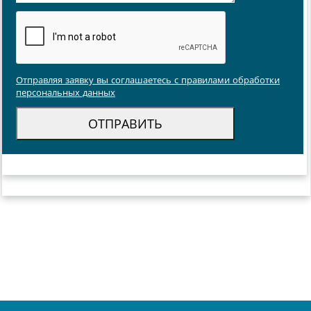
Отправляя заявку вы соглашаетесь с правилами обработки
персональных данных