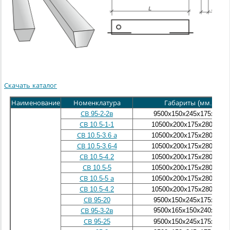
Скачать каталог
Наименование
Номенклатура
Габариты (мм.)
СВ 95-2-2в
9500х150х245х175х150
СВ 10.5-1-1
10500х200х175х280х190
СВ 10.5-3.6 а
10500х200х175х280х190
СВ 10.5-3.6-4
10500х200х175х280х190
СВ 10.5-4.2
10500х200х175х280х190
СВ 10.5-5
10500х200х175х280х190
СВ 10.5-5 а
10500х200х175х280х190
СВ 10.5-4.2
10500х200х175х280х190
СВ 95-20
9500х150х245х175х150
9500x165x150x240x165
СВ 95-3-2в
СВ 95-25
9500х150х245х175х150