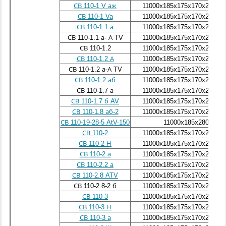
СВ 110-1 V аж
11000х185х175х170х280х1
СВ 110-1 Va
11000х185х175х170х280х1
СВ 110-1.1 а
11000х185х175х170х280х1
СВ 110-1.1 а- А TV
11000х185х175х170х280х1
СВ 110-1.2
11000х185х175х170х280х1
СВ 110-1.2 А
11000х185х175х170х280х1
СВ 110-1.2 а-А TV
11000х185х175х170х280х1
СВ 110-1.2 аб
11000х185х175х170х280х1
СВ 110-1.7 а
11000х185х175х170х280х1
СВ 110-1.7 б AV
11000х185х175х170х280х1
СВ 110-1.8 аб-2
11000х185х175х170х280х1
СВ 110-19-28-5 AtV-150
11000х185х280
СВ 110-2
11000х185х175х170х280х1
СВ 110-2 Н
11000х185х175х170х280х1
СВ 110-2 а
11000х185х175х170х280х1
СВ 110-2.2 а
11000х185х175х170х280х1
СВ 110-2.8 ATV
11000х185х175х170х280х1
СВ 110-2.8-2 б
11000х185х175х170х280х1
СВ 110-3
11000х185х175х170х280х1
СВ 110-3 Н
11000х185х175х170х280х1
СВ 110-3 а
11000х185х175х170х280х1