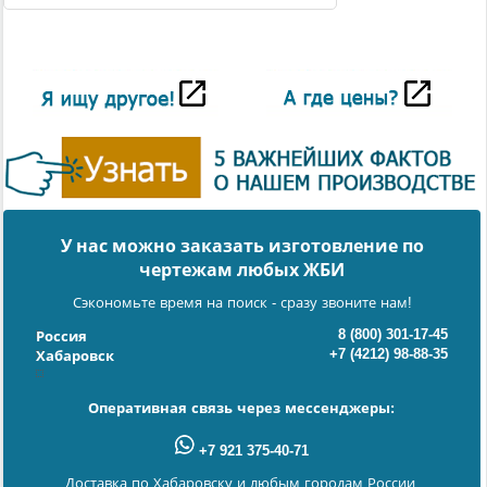
У нас можно заказать изготовление по
чертежам любых ЖБИ
Сэкономьте время на поиск - сразу звоните нам!
8 (800) 301-17-45
Россия
+7 (4212) 98-88-35
Хабаровск
Оперативная связь через мессенджеры:
+7 921 375-40-71
Доставка по Хабаровску и любым городам России.