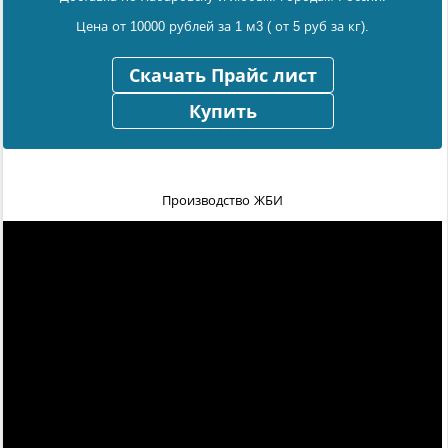
Цена от 10000 рублей за 1 м3 ( от 5 руб за кг).
Скачать Прайс лист
Купить
Производство ЖБИ