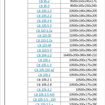
СВ 95-2
9500х150х245х175х150
9500x165x150x240x165
СВ 95-3
СВ 105-1-2
10500х190х280х205х175
СВ 105-2-2
10500х190х280х205х175
СВ 105-3,6
10500х190х280х205х175
СВ 105-5,0
10500х190х280х205х175
СВ 110-1-2а
11000х165х280х185х175
СВ 110-35
11000х165х280х185х175
СВ 110-2-2а
11000х165х280х185х175
СВ 110-49
11000х165х280х185х175
СВ 110-5,0
11000х165х280х185х175
СВ 164-1-2
16400х200х380х390-210х370-
СВ 105-1
10500х200х175х280х190
СВ 105-1 V
10500х200х175х280х190
СВ 105-150 в2
10500х200х180х280х190
СВ 105-2
10500х200х175х280х190
СВ 105-2.1
10500х280х200
СВ 105-2.8
10500х280х175х190х200
СВ 105-3.2
10500х280x200
СВ 105-3.5 AIII
10500х200х175х280х190
СВ 105-3.5 - 150
10500х200х175х280х190
СВ 105-3.5 а
10500х200х175х280х190