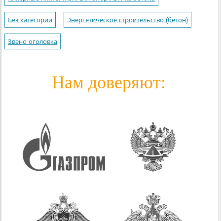
Без категории
Энергетическое строительство (бетон)
Звено оголовка
Нам доверяют: