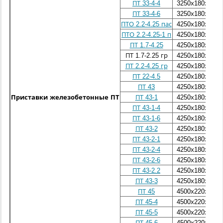
ПТ 33-4-4
3250х180х220
ПТ 33-4-6
3250х180х220
ПТО 2.2-4.25 пас
4250х180х220
ПТО 2.2-4.25-1 п
4250х180х220
ПТ 1.7-4.25
4250х180х220
ПТ 1.7-2.25 гр
4250х180х220
ПТ 2.2-4.25 гр
4250х180х220
ПТ 22-4.5
4250х180х220
ПТ 43
4250х180х220
Приставки железобетонные ПТ
ПТ 43-1
4250х180х220
ПТ 43-1-4
4250х180х220
ПТ 43-1-6
4250х180х220
ПТ 43-2
4250х180х220
ПТ 43-2-1
4250х180х220
ПТ 43-2-4
4250х180х220
ПТ 43-2-6
4250х180х220
ПТ 43-2.2
4250х180х220
ПТ 43-3
4250х180х220
ПТ 45
4500х220х265
ПТ 45-4
4500х220х265
ПТ 45-5
4500х220х265
ПТ 45-6
4500х220х265