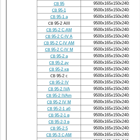
9500x165x150x240x165
СВ 95
9500x165x150x240x165
СВ 95-1
9500x165x150x240x165
СВ 95-1 a
9500x165x150x240x165
СВ 95-2 AIII
9500x165x150x240x165
СВ 95-2 C-AM
9500x165x150x240x165
СВ 95-2 C-IV A
9500x165x150x240x165
СВ 95-2 C-IV AM
9500x165x150x240x165
СВ 95-2 C-IV M
9500x165x150x240x165
СВ 95-2 a
9500x165x150x240x165
СВ 95-2 ау
9500x165x150x240x165
СВ 95-2 кв
9500x165x150x240x165
СВ 95-2 с
9500x165x150x240x165
СВ 95-2 IV
9500x165x150x240x165
СВ 95-2 IVA
9500x165x150x240x165
СВ 95-2 IVAm
9500x165x150x240x165
СВ 95-2 IV M
9500x165x150x240x165
СВ 95-2-1 аб
9500x165x150x240x165
СВ 95-2-1 в
9500x165x150x240x165
СВ 95-2-3 в
9500x165x150x240x165
СВ 95-2.5
9500x165x150x240x165
СВ 95-3 С-AM