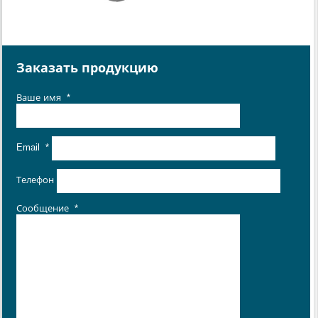
Заказать продукцию
Ваше имя
*
Email
*
Телефон
Сообщение
*