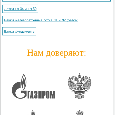
Лотки ГЛ 34 и ГЛ 50
Блоки железобетонные лотка Л1 и Л2 (бетон)
Блоки фундамента
Нам доверяют: