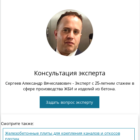
Консультация эксперта
Сергеев Александр Вячеславович
- Эксперт с 25-летним стажем в
сфере производства ЖБИ и изделий из бетона.
Задать вопрос эксперту
Смотрите также:
Железобетонные плиты для крепления каналов и откосов
плотин