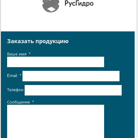
Заказать продукцию
Ваше имя
*
Email
*
Телефон
Сообщение
*