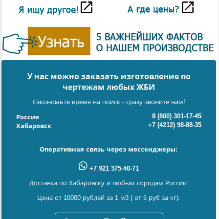
У нас можно заказать изготовление по
чертежам любых ЖБИ
Сэкономьте время на поиск - сразу звоните нам!
8 (800) 301-17-45
Россия
+7 (4212) 98-88-35
Хабаровск
Оперативная связь через мессенджеры:
+7 921 375-40-71
Доставка по Хабаровску и любым городам России.
Цена от 10000 рублей за 1 м3 ( от 5 руб за кг).