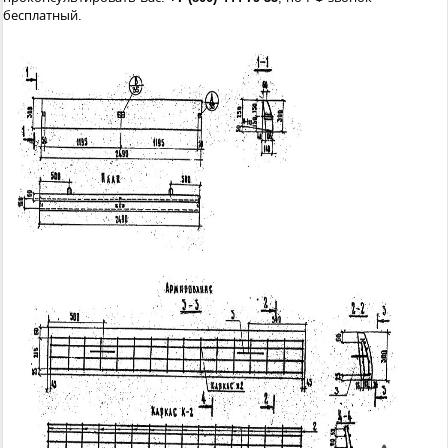
бесплатный.