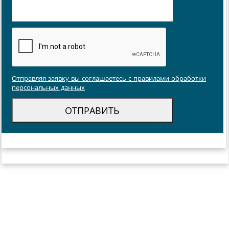
Отправляя заявку вы соглашаетесь с правилами обработки
персональных данных