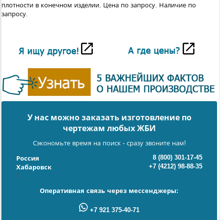
плотности в конечном изделии.
Цена по запросу. Наличие по
запросу.
У нас можно заказать изготовление по
чертежам любых ЖБИ
Сэкономьте время на поиск - сразу звоните нам!
8 (800) 301-17-45
Россия
+7 (4212) 98-88-35
Хабаровск
Оперативная связь через мессенджеры:
+7 921 375-40-71