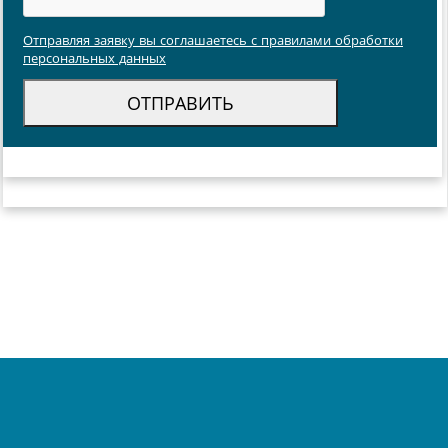
Отправляя заявку вы соглашаетесь с правилами обработки
персональных данных