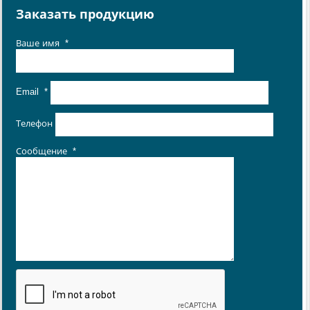
Заказать продукцию
Ваше имя
*
Email
*
Телефон
Сообщение
*