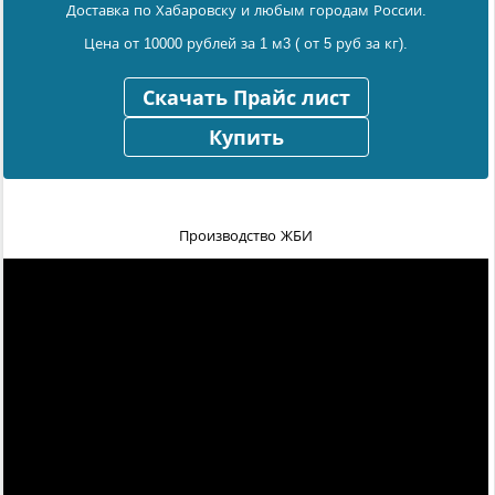
Доставка по Хабаровску и любым городам России.
Цена от 10000 рублей за 1 м3 ( от 5 руб за кг).
Скачать Прайс лист
Купить
Производство ЖБИ