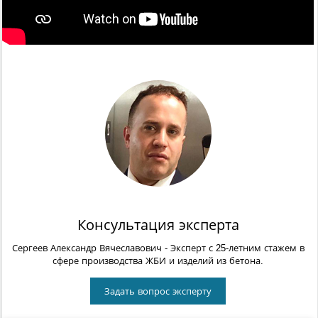
Консультация эксперта
Сергеев Александр Вячеславович
- Эксперт с 25-летним стажем в
сфере производства ЖБИ и изделий из бетона.
Задать вопрос эксперту