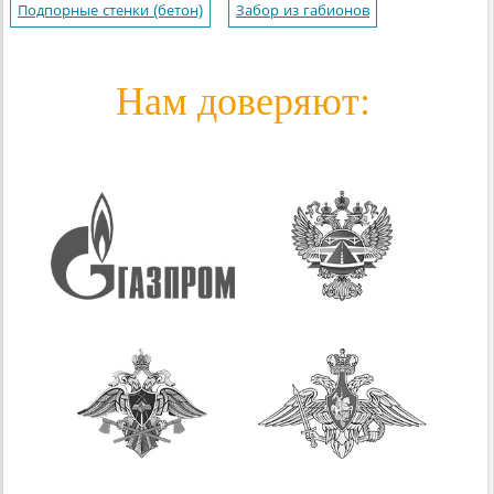
Подпорные стенки (бетон)
Забор из габионов
Нам доверяют: