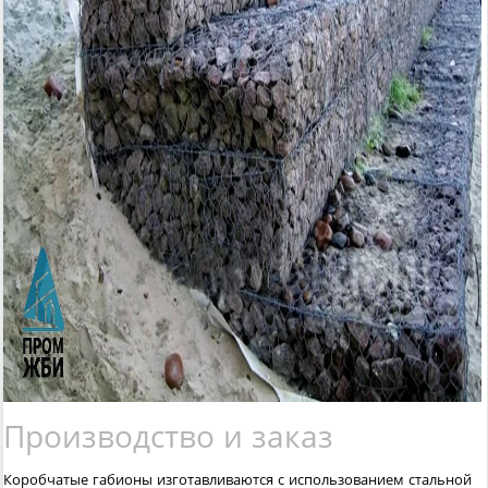
Производство и заказ
Коробчатые габионы изготавливаются с использованием стальной