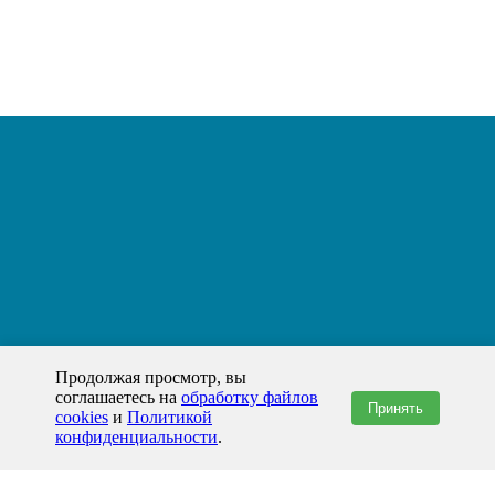
Продолжая просмотр, вы
соглашаетесь на
обработку файлов
Принять
cookies
и
Политикой
конфиденциальности
.