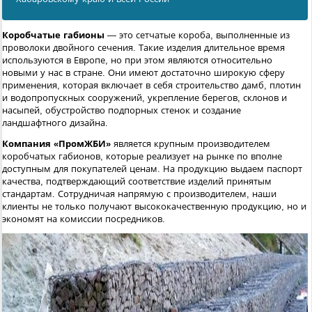
Коробчатые габионы
— это сетчатые короба, выполненные из
проволоки двойного сечения. Такие изделия длительное время
используются в Европе, но при этом являются относительно
новыми у нас в стране. Они имеют достаточно широкую сферу
применения, которая включает в себя строительство дамб, плотин
и водопропускных сооружений, укрепление берегов, склонов и
насыпей, обустройство подпорных стенок и создание
ландшафтного дизайна.
Компания «ПромЖБИ»
является крупным производителем
коробчатых габионов, которые реализует на рынке по вполне
доступным для покупателей ценам. На продукцию выдаем паспорт
качества, подтверждающий соответствие изделий принятым
стандартам. Сотрудничая напрямую с производителем, наши
клиенты не только получают высококачественную продукцию, но и
экономят на комиссии посредников.