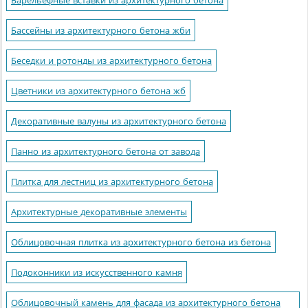
Барельефные вставки из архитектурного бетона
Бассейны из архитектурного бетона жби
Беседки и ротонды из архитектурного бетона
Цветники из архитектурного бетона жб
Декоративные валуны из архитектурного бетона
Панно из архитектурного бетона от завода
Плитка для лестниц из архитектурного бетона
Архитектурные декоративные элементы
Облицовочная плитка из архитектурного бетона из бетона
Подоконники из искусственного камня
Облицовочный камень для фасада из архитектурного бетона