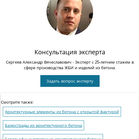
Консультация эксперта
Сергеев Александр Вячеславович
- Эксперт с 25-летним стажем в
сфере производства ЖБИ и изделий из бетона.
Задать вопрос эксперту
Смотрите также:
Архитектурные элементы из бетона с открытой фактурой
Балюстрады из архитектурного бетона