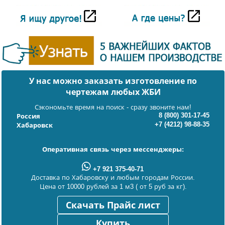
У нас можно заказать изготовление по
чертежам любых ЖБИ
Сэкономьте время на поиск - сразу звоните нам!
8 (800) 301-17-45
Россия
+7 (4212) 98-88-35
Хабаровск
Оперативная связь через мессенджеры:
+7 921 375-40-71
Доставка по Хабаровску и любым городам России.
Цена от 10000 рублей за 1 м3 ( от 5 руб за кг).
Скачать Прайс лист
Купить