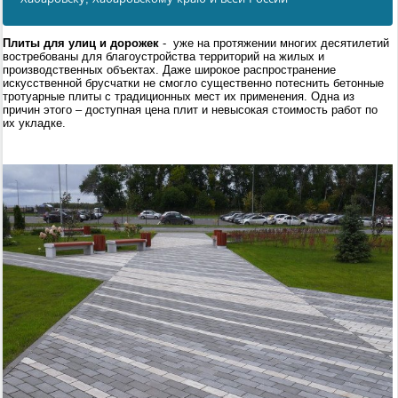
Плиты для улиц и дорожек
- уже на протяжении многих десятилетий
востребованы для благоустройства территорий на жилых и
производственных объектах. Даже широкое распространение
искусственной брусчатки не смогло существенно потеснить бетонные
тротуарные плиты с традиционных мест их применения. Одна из
причин этого – доступная цена плит и невысокая стоимость работ по
их укладке.