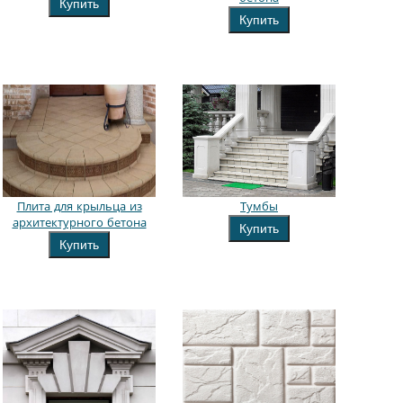
Купить
Купить
Плита для крыльца из
Тумбы
архитектурного бетона
Купить
Купить