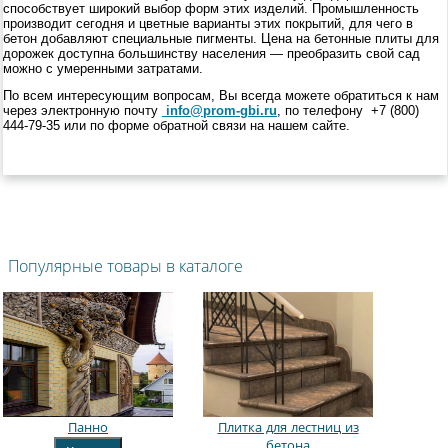
способствует широкий выбор форм этих изделий. Промышленность
производит сегодня и цветные варианты этих покрытий, для чего в
бетон добавляют специальные пигменты. Цена на бетонные плиты для
дорожек доступна большинству населения — преобразить свой сад
можно с умеренными затратами.
По всем интересующим вопросам, Вы всегда можете обратиться к нам
через электронную почту
info@prom-gbi.ru
, по телефону +
7 (800)
444-79-35
или по форме обратной связи на нашем сайте.
Популярные товары в каталоге
Панно
Плитка для лестниц из
бетона