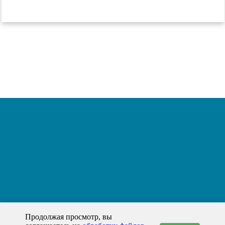
Продолжая просмотр, вы