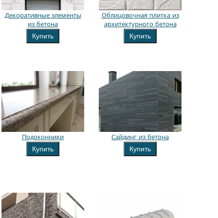
Декоративные элементы
Облицовочная плитка из
из бетона
архитектурного бетона
Купить
Купить
Подоконники
Сайдинг из бетона
Купить
Купить