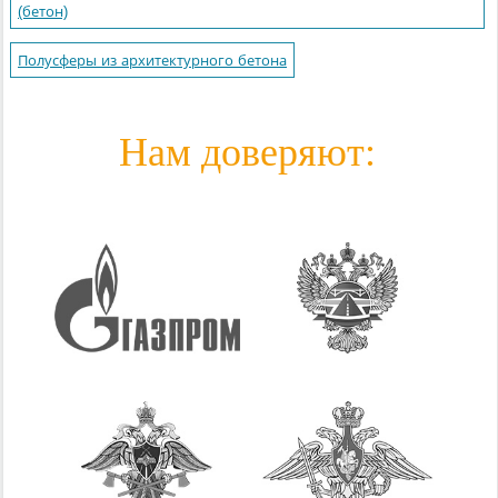
(бетон)
Полусферы из архитектурного бетона
Нам доверяют: