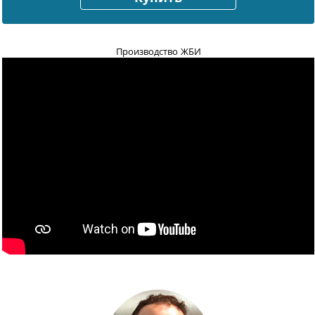
Производство ЖБИ